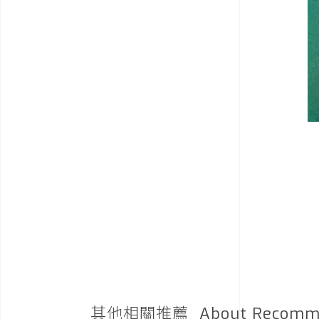
其他相關推薦
About Recomm