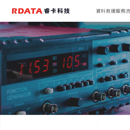
資料救援服務