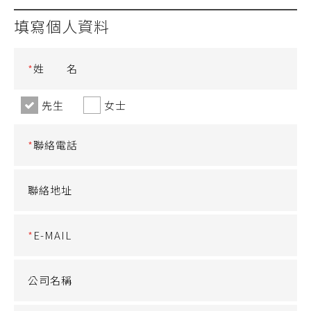
填寫個人資料
*
姓 名
先生
女士
*
聯絡電話
聯絡地址
*
E-MAIL
公司名稱