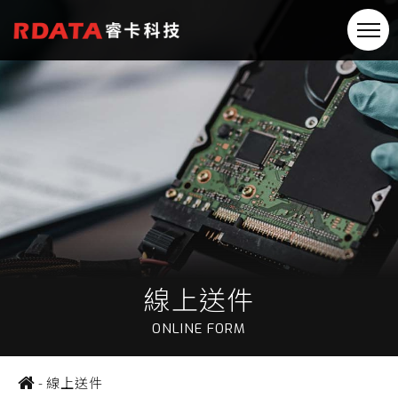
線上送件
ONLINE FORM
-
線上送件