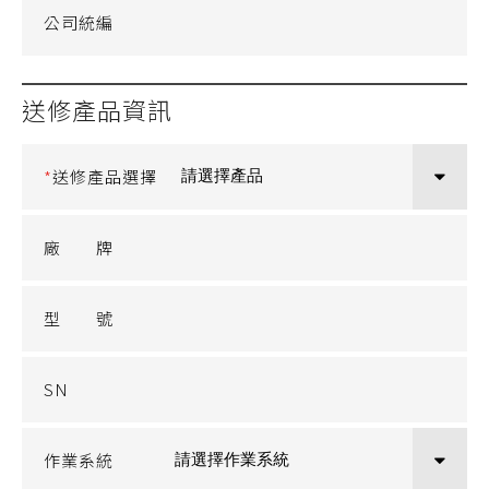
公司統編
送修產品資訊
*
送修產品選擇
廠 牌
型 號
SN
作業系統