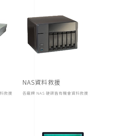
NAS資料救援
資料救援
各廠牌 NAS 硬碟皆有機會資料救援