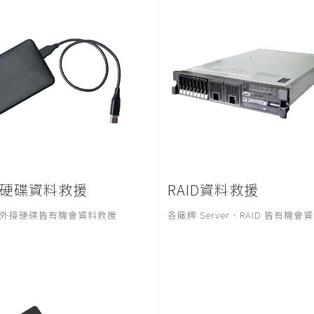
硬碟資料救援
RAID資料救援
外接硬碟皆有機會資料救援
各廠牌 Server、RAID 皆有機會