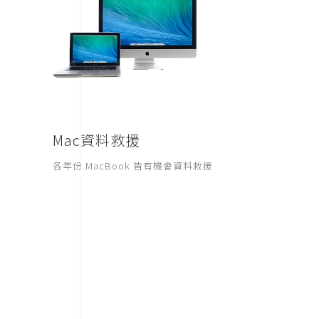
Mac資料救援
各年份 MacBook 皆有機會資料救援