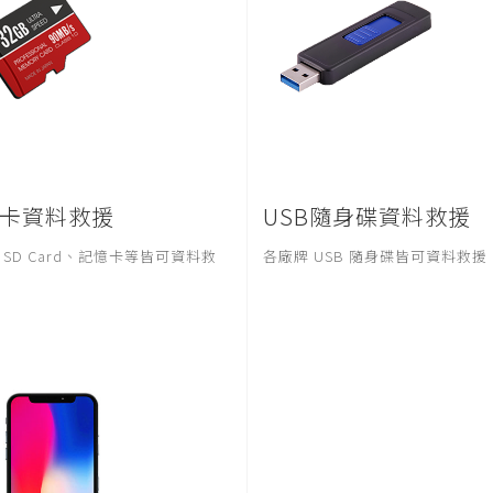
卡資料救援
USB隨身碟資料救援
 SD Card、記憶卡等皆可資料救
各廠牌 USB 隨身碟皆可資料救援