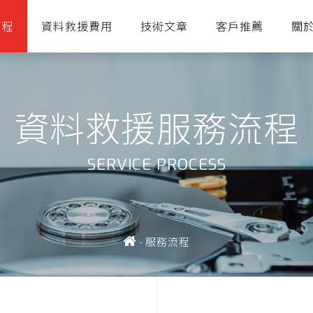
流程
資料救援費用
技術文章
客戶推薦
關
資料救援服務流程
SERVICE PROCESS
-
服務流程