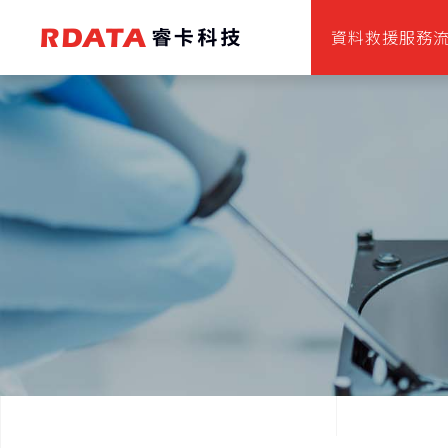
資料救援服務