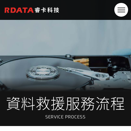
資料救援服務流程
SERVICE PROCESS