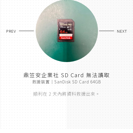
PREV
NEXT
取
鼎笠安企業社 SD Card 無法讀取
救援裝置｜SanDisk SD Card 64GB
順利在 2 天內將資料救援出來。