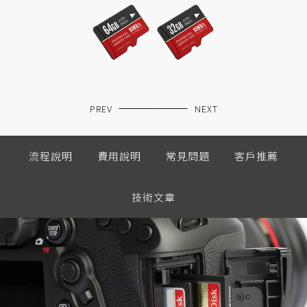
PREV
NEXT
流程說明
費用說明
常見問題
客戶推薦
技術文章