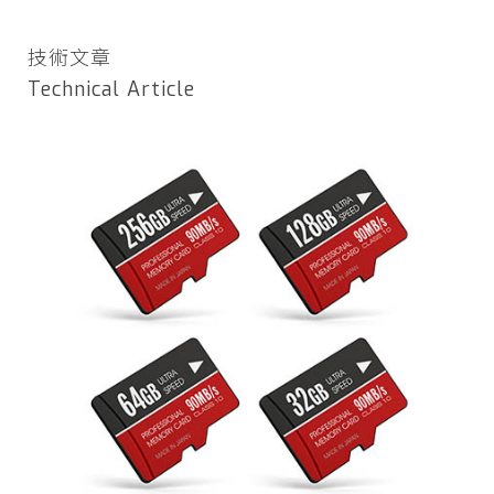
技術文章
Technical Article