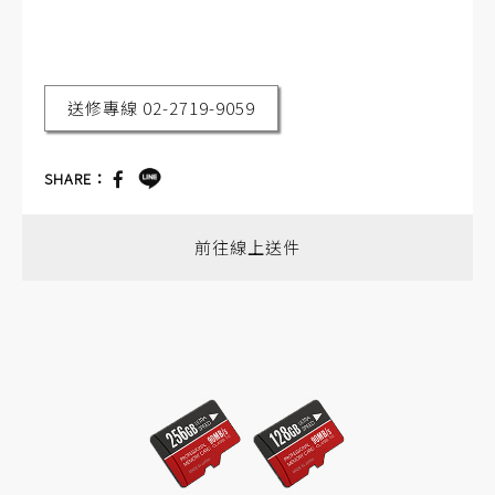
送修專線 02-2719-9059
SHARE：
前往線上送件