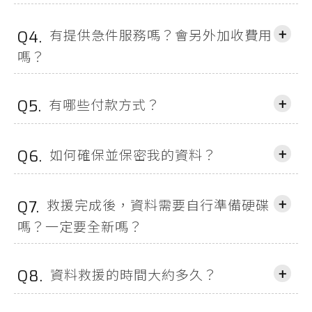
+
有提供急件服務嗎？會另外加收費用
Q4.
嗎？
+
有哪些付款方式？
Q5.
+
如何確保並保密我的資料？
Q6.
+
救援完成後，資料需要自行準備硬碟
Q7.
嗎？一定要全新嗎？
+
資料救援的時間大約多久？
Q8.