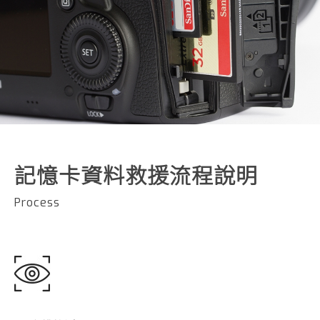
記憶卡資料救援流程說明
Process