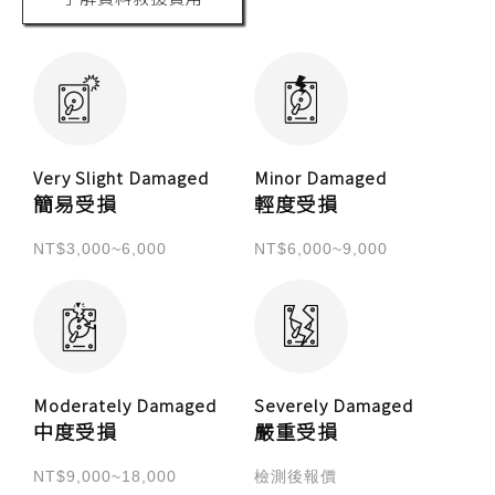
Very Slight Damaged
Minor Damaged
簡易受損
輕度受損
NT$3,000~6,000
NT$6,000~9,000
Moderately Damaged
Severely Damaged
中度受損
嚴重受損
NT$9,000~18,000
檢測後報價