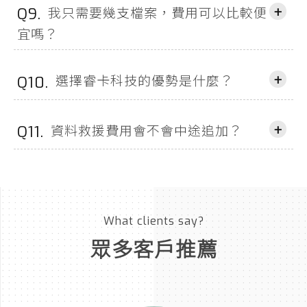
+
我只需要幾支檔案，費用可以比較便
Q9.
宜嗎？
+
選擇睿卡科技的優勢是什麼？
Q10.
+
資料救援費用會不會中途追加？
Q11.
What clients say?
眾多客戶推薦