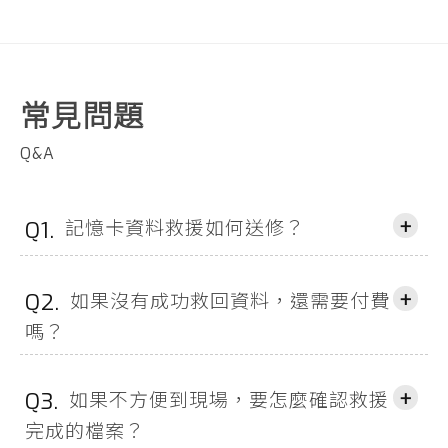
常見問題
Q&A
+
記憶卡資料救援如何送修？
Q1.
+
如果沒有成功救回資料，還需要付費
Q2.
嗎？
+
如果不方便到現場，要怎麼確認救援
Q3.
完成的檔案？