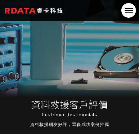
資料救援客戶評價
Customer Testimonials
資料救援網友好評，眾多成功案例推薦