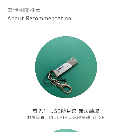
其他相關推薦
About Recommendation
曾先生 USB隨身碟 無法讀取
救援裝置｜PIODATA USB隨身碟 512GB