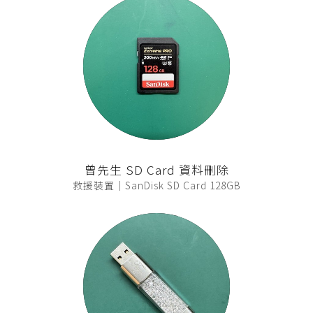
曾先生 SD Card 資料刪除
救援裝置｜SanDisk SD Card 128GB