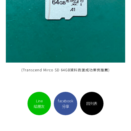
(Transcend Mirco SD 64GB資料救援成功案例推薦)
Line
facebook
回列表
給朋友
分享