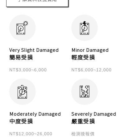
Very Slight Damaged
Minor Damaged
簡易受損
輕度受損
NT$3,000~6,000
NT$6,000~12,000
Moderately Damaged
Severely Damaged
中度受損
嚴重受損
NT$12,000~26,000
檢測後報價