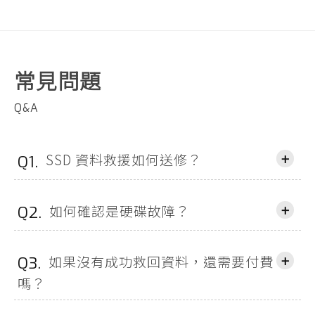
常見問題
Q&A
+
SSD 資料救援如何送修？
Q1.
+
如何確認是硬碟故障？
Q2.
+
如果沒有成功救回資料，還需要付費
Q3.
嗎？