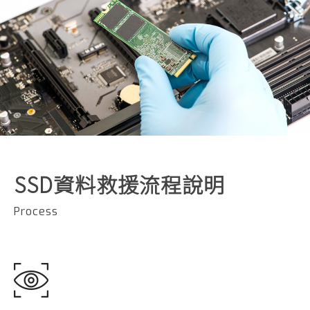
SSD資料救援流程說明
Process