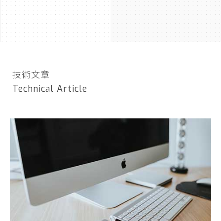
技術文章
Technical Article