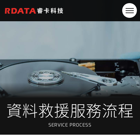
資料救援服務流程
SERVICE PROCESS