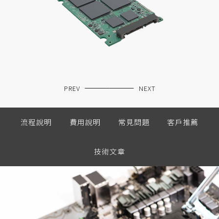
PREV
NEXT
流程說明
費用說明
常見問題
客戶推薦
技術文章