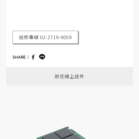
送修專線 02-2719-9059
SHARE：
前往線上送件