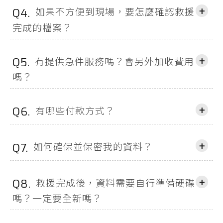
+
如果不方便到現場，要怎麼確認救援
Q4.
完成的檔案？
+
有提供急件服務嗎？會另外加收費用
Q5.
嗎？
+
有哪些付款方式？
Q6.
+
如何確保並保密我的資料？
Q7.
+
救援完成後，資料需要自行準備硬碟
Q8.
嗎？一定要全新嗎？