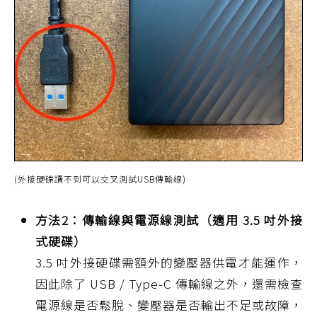
(外接硬碟讀不到可以交叉測試USB傳輸線)
方法2：傳輸線與電源線測試（適用 3.5 吋外接
式硬碟）
3.5 吋外接硬碟需額外的變壓器供電才能運作，
因此除了 USB / Type-C 傳輸線之外，還需檢查
電源線是否鬆脫、變壓器是否輸出不足或故障，