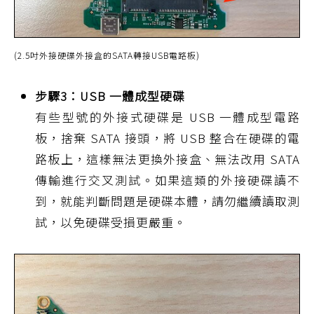
(2.5吋外接硬碟外接盒的SATA轉接USB電路板)
步驟3：USB 一體成型硬碟
有些型號的外接式硬碟是 USB 一體成型電路
板，捨棄 SATA 接頭，將 USB 整合在硬碟的電
路板上，這樣無法更換外接盒、無法改用 SATA
傳輸進行交叉測試。如果這類的外接硬碟讀不
到，就能判斷問題是硬碟本體，請勿繼續讀取測
試，以免硬碟受損更嚴重。