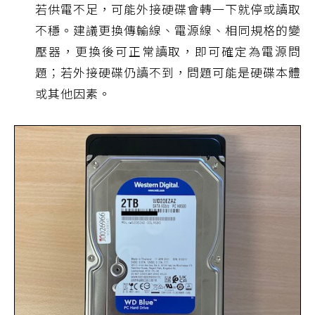
若供電不足，可能外接硬碟會轉一下就停或讀取
不穩。建議更換傳輸線、電源線、相同規格的變
壓器，更換後可正常讀取，即可確定為電源問
題；若外接硬碟仍讀不到，問題可能是硬碟本體
或其他因素。