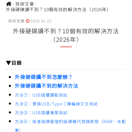
-
技術文章
-
外接硬碟讀不到？10個有效的解決方法（2026年）
技術支援
2026.01.22
外接硬碟讀不到？10個有效的解決方法
（2026年）
▼目錄
外接硬碟讀不到怎麼辦？
外接硬碟讀不到的解決方法
方法①：USB插槽讀取測試
方法②：更換USB/Type-C傳輸線交叉測試
方法③：USB插槽清潔測試
方法④：檢查磁碟管理的磁碟機代號與狀態（RAW、未配
置）