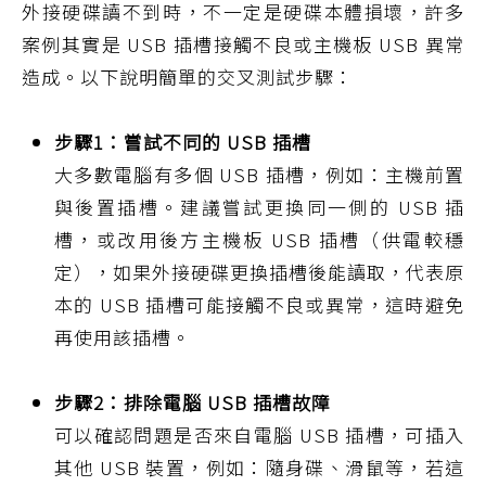
外接硬碟讀不到時，不一定是硬碟本體損壞，許多
案例其實是 USB 插槽接觸不良或主機板 USB 異常
造成。以下說明簡單的交叉測試步驟：
步驟1：嘗試不同的 USB 插槽
大多數電腦有多個 USB 插槽，例如：主機前置
與後置插槽。建議嘗試更換同一側的 USB 插
槽，或改用後方主機板 USB 插槽（供電較穩
定），如果外接硬碟更換插槽後能讀取，代表原
本的 USB 插槽可能接觸不良或異常，這時避免
再使用該插槽。
步驟2：排除電腦 USB 插槽故障
可以確認問題是否來自電腦 USB 插槽，可插入
其他 USB 裝置，例如：隨身碟、滑鼠等，若這