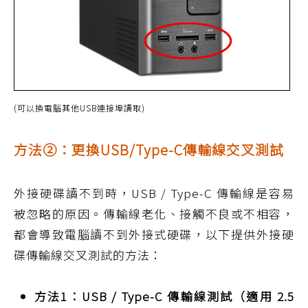
(可以換電腦其他USB連接埠讀取)
方法②：更換USB/Type-C傳輸線交叉測試
外接硬碟讀不到時，USB / Type-C 傳輸線是容易
被忽略的原因。傳輸線老化、接觸不良或不相容，
都會導致電腦讀不到外接式硬碟，以下提供外接硬
碟傳輸線交叉測試的方法：
方法1：USB / Type-C 傳輸線測試（適用 2.5