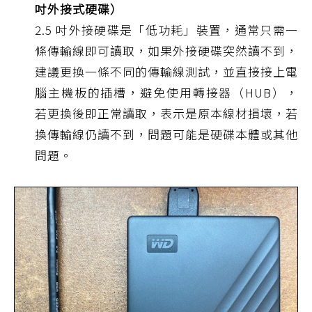
吋外接式硬碟）
2.5 吋外接硬碟是「低功耗」裝置，通常只需一
條傳輸線即可讀取，如果外接硬碟突然讀不到，
建議更換一條不同的傳輸線測試，並直接接上電
腦主機板的插槽，避免使用轉接器（HUB），
若更換後即正常讀取，表示是原本線材損壞，若
換傳輸線仍讀不到，問題可能是硬碟本體或其他
問題。