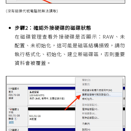
(沒有磁碟代號電腦就無法讀取)
步驟2：確認外接硬碟的磁碟狀態
在磁碟管理查看外接硬碟是否顯示：RAW、未
配置、未初始化，這可能是磁區結構損毀，請勿
執行格式化、初始化、建立新磁碟區，否則重要
資料會被覆蓋。