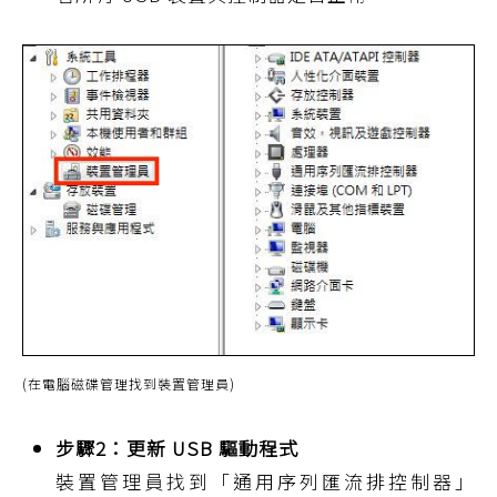
(在電腦磁碟管理找到裝置管理員)
步驟2：更新 USB 驅動程式
裝置管理員找到「通用序列匯流排控制器」