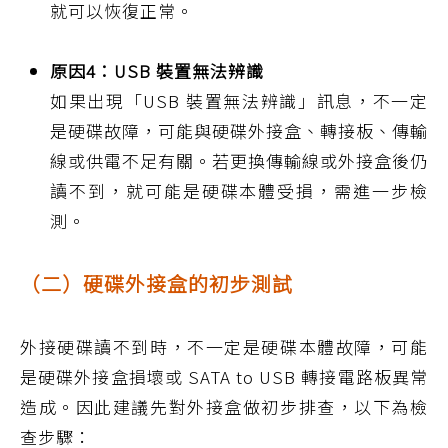
就可以恢復正常。
原因4：USB 裝置無法辨識
如果出現「USB 裝置無法辨識」訊息，不一定
是硬碟故障，可能與硬碟外接盒、轉接板、傳輸
線或供電不足有關。若更換傳輸線或外接盒後仍
讀不到，就可能是硬碟本體受損，需進一步檢
測。
（二）硬碟外接盒的初步測試
外接硬碟讀不到時，不一定是硬碟本體故障，可能
是硬碟外接盒損壞或 SATA to USB 轉接電路板異常
造成。因此建議先對外接盒做初步排查，以下為檢
查步驟：