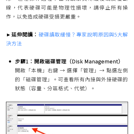
線，代表硬碟可能是物理性損壞，請停止所有操
作，以免造成硬碟受損更嚴重。
►延伸閱讀：
硬碟讀取緩慢？專家說明原因與5大解
決方法
步驟1：開啟磁碟管理（Disk Management）
開啟「本機」右鍵 → 選擇「管理」→ 點選左側
的「磁碟管理」。可查看所有內接與外接硬碟的
狀態（容量、分區格式、代號）。