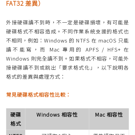
FAT32 差異）
外接硬碟讀不到時，不一定是硬碟損壞，有可能是
硬碟格式不相容造成。不同作業系統支援的格式也
不相同，例如：Windows 的 NTFS 在 macOS 只能
讀不能寫，而 Mac 專用的 APFS / HFS+ 在
Windows 則完全讀不到。如果格式不相容，可能外
接硬碟讀不到或跳出「要求格式化」，以下說明各
格式的差異與處理方式：
常見硬碟格式相容性比較：
硬碟
Windows 相容性
Mac 相容性
格式