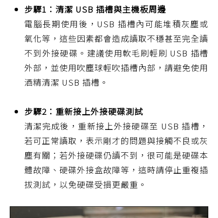
步驟1：清潔 USB 插槽與主機板周邊
電腦長期使用後，USB 插槽內可能堆積灰塵或
氧化等，這些因素都會造成讀取不穩甚至完全讀
不到外接硬碟。建議使用軟毛刷輕刷 USB 插槽
外部，並使用吹塵球輕吹插槽內部，請避免使用
酒精清潔 USB 插槽。
步驟2：重新接上外接硬碟測試
清潔完成後，重新接上外接硬碟至 USB 插槽，
若可正常讀取，表示剛才的問題與接觸不良或灰
塵有關；若外接硬碟仍讀不到，很可能是硬碟本
體故障、硬碟外接盒故障等，這時請停止重複插
拔測試，以免硬碟受損更嚴重。