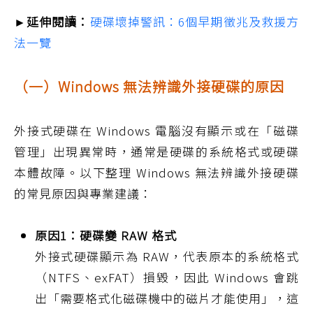
►延伸閱讀：
硬碟壞掉警訊：6個早期徵兆及救援方
法一覽
（一）Windows 無法辨識外接硬碟的原因
外接式硬碟在 Windows 電腦沒有顯示或在「磁碟
管理」出現異常時，通常是硬碟的系統格式或硬碟
本體故障。以下整理 Windows 無法辨識外接硬碟
的常見原因與專業建議：
原因1：硬碟變 RAW 格式
外接式硬碟顯示為 RAW，代表原本的系統格式
（NTFS、exFAT）損毀，因此 Windows 會跳
出「需要格式化磁碟機中的磁片才能使用」，這