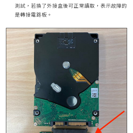
測試，若換了外接盒後可正常讀取，表示故障的
是轉接電路板。