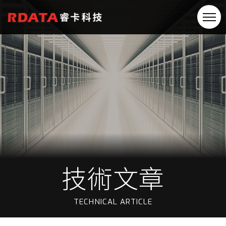
技術文章
TECHNICAL ARTICLE