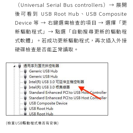
（Universal Serial Bus controllers）→ 展開
後可看到 USB Root Hub、USB Composite
Device 等 → 右鍵選需檢查的項目 → 選擇「更
新驅動程式」→ 點選「自動搜尋更新的驅動程
式軟體」。若成功更新驅動程式，再次插入外接
硬碟檢查是否能正常讀取。
(檢查USB驅動程式是否有安裝)