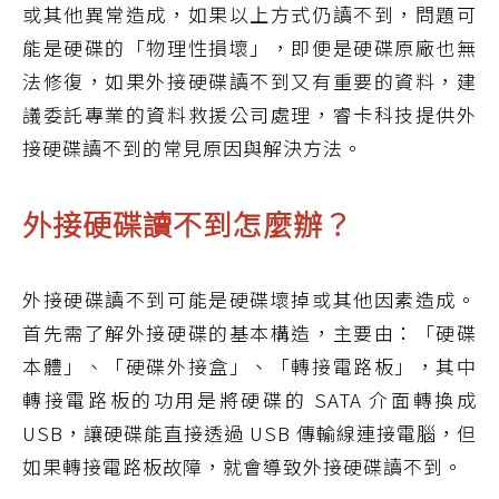
或其他異常造成，如果以上方式仍讀不到，問題可
能是硬碟的「物理性損壞」，即便是硬碟原廠也無
法修復，如果外接硬碟讀不到又有重要的資料，建
議委託專業的資料救援公司處理，睿卡科技提供外
接硬碟讀不到的常見原因與解決方法。
外接硬碟讀不到怎麼辦？
外接硬碟讀不到可能是硬碟壞掉或其他因素造成。
首先需了解外接硬碟的基本構造，主要由：「硬碟
本體」、「硬碟外接盒」、「轉接電路板」，其中
轉接電路板的功用是將硬碟的 SATA 介面轉換成
USB，讓硬碟能直接透過 USB 傳輸線連接電腦，但
如果轉接電路板故障，就會導致外接硬碟讀不到。