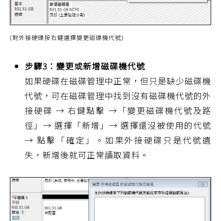
(對外接硬碟按右鍵選擇變更磁碟機代號)
步驟3：變更或新增磁碟機代號
如果硬碟在磁碟管理中正常，但只是缺少磁碟機
代號，可在磁碟管理中找到沒有磁碟機代號的外
接硬碟 → 右鍵點擊 →「變更磁碟機代號及路
徑」→ 選擇「新增」→ 選擇還沒被使用的代號
→ 點擊「確定」。如果外接硬碟只是代號遺
失，新增後就可正常讀取資料。