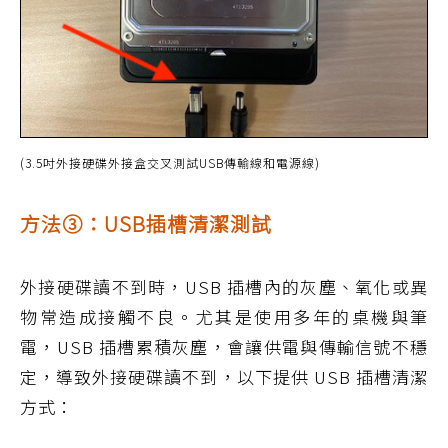
(3.5吋外接硬碟外接盒交叉測試USB傳輸線和電源線)
方法③：USB插槽清潔測試
外接硬碟讀不到時，USB 插槽內的灰塵、氧化或異
物常造成接觸不良。尤其是使用多年的桌機與筆
電，USB 插槽累積灰塵，會讓供電與傳輸信號不穩
定，導致外接硬碟讀不到，以下提供 USB 插槽清潔
方式：