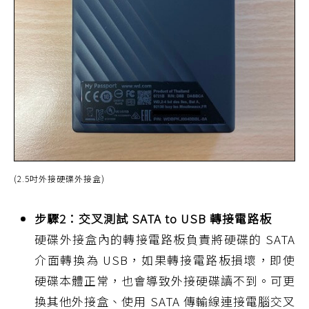
(2.5吋外接硬碟外接盒)
步驟2：交叉測試 SATA to USB 轉接電路板
硬碟外接盒內的轉接電路板負責將硬碟的 SATA
介面轉換為 USB，如果轉接電路板損壞，即使
硬碟本體正常，也會導致外接硬碟讀不到。可更
換其他外接盒、使用 SATA 傳輸線連接電腦交叉