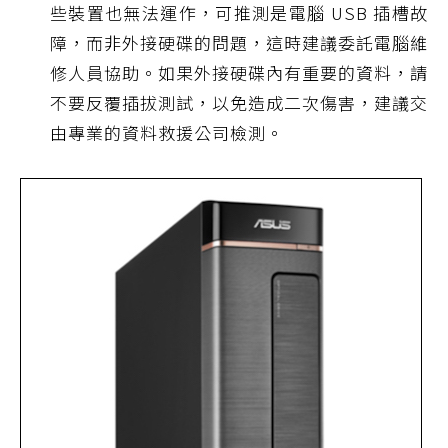
些裝置也無法運作，可推測是電腦 USB 插槽故
障，而非外接硬碟的問題，這時建議委託電腦維
修人員協助。如果外接硬碟內有重要的資料，請
不要反覆插拔測試，以免造成二次傷害，建議交
由專業的資料救援公司檢測。