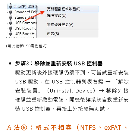
(可以更新USB驅動程式)
步驟3：移除並重新安裝 USB 控制器
驅動更新後外接硬碟仍讀不到，可嘗試重新安裝
USB 驅動，在 USB 控制器列表右鍵 → 「解除
安裝裝置」（Uninstall Device）→ 移除外接
硬碟並重新啟動電腦，開機後讓系統自動重新安
裝 USB 控制器，再接上外接硬碟測試。
方法⑥：格式不相容（NTFS、exFAT、