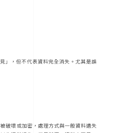
不見」，但不代表資料完全消失。尤其是誤
料被破壞或加密，處理方式與一般資料遺失