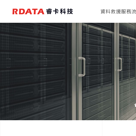
資料救援服務