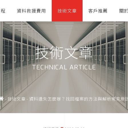
流程
資料救援費用
技術文章
客戶推薦
關
技術文章
TECHNICAL ARTICLE
-
技術文章
-
資料遺失怎麼辦？找回檔案的方法與解析常見原