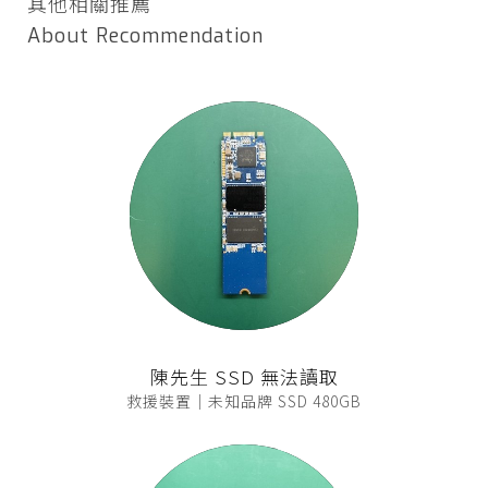
其他相關推薦
About Recommendation
陳先生 SSD 無法讀取
救援裝置｜未知品牌 SSD 480GB