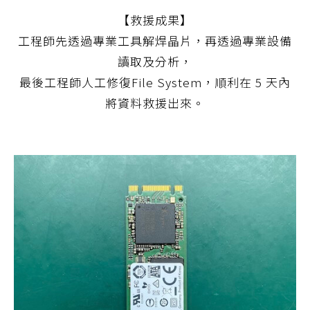
【救援成果】
工程師先透過專業工具解焊晶片，再透過專業設備
讀取及分析，
最後工程師人工修復File System，順利在 5 天內
將資料救援出來。