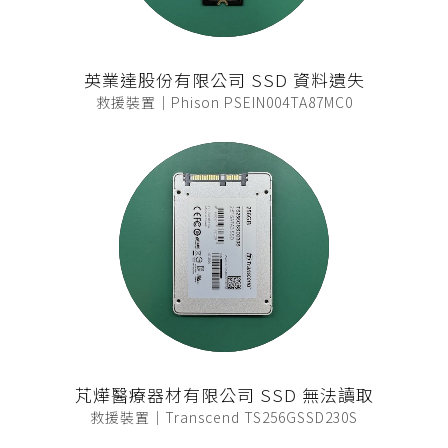
英業達股份有限公司 SSD 資料遺失
救援裝置｜Phison PSEIN004TA87MC0
芃燁醫療器材有限公司 SSD 無法讀取
救援裝置｜Transcend TS256GSSD230S