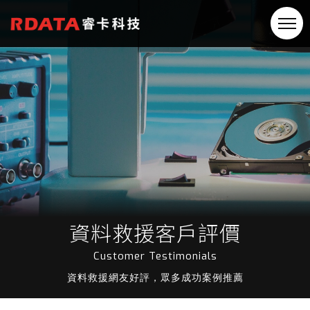
資料救援客戶評價
Customer Testimonials
資料救援網友好評，眾多成功案例推薦