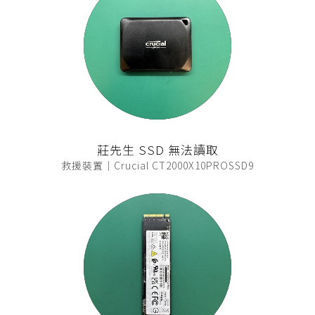
莊先生 SSD 無法讀取
救援裝置｜Crucial CT2000X10PROSSD9