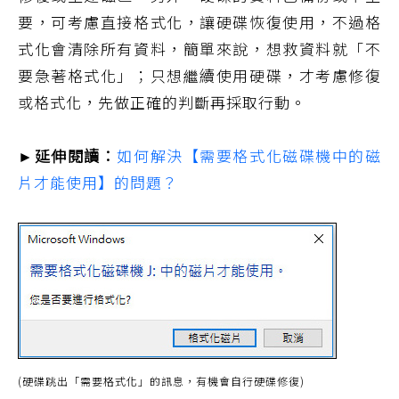
要，可考慮直接格式化，讓硬碟恢復使用，不過格
式化會清除所有資料，簡單來說，想救資料就「不
要急著格式化」；只想繼續使用硬碟，才考慮修復
或格式化，先做正確的判斷再採取行動。
►延伸閱讀：
如何解決【需要格式化磁碟機中的磁
片才能使用】的問題？
(硬碟跳出「需要格式化」的訊息，有機會自行硬碟修復)