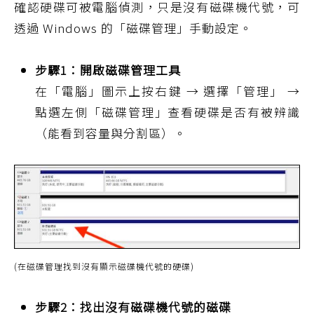
確認硬碟可被電腦偵測，只是沒有磁碟機代號，可
透過 Windows 的「磁碟管理」手動設定。
步驟1：開啟磁碟管理工具
在「電腦」圖示上按右鍵 → 選擇「管理」 →
點選左側「磁碟管理」查看硬碟是否有被辨識
（能看到容量與分割區）。
(在磁碟管理找到沒有顯示磁碟機代號的硬碟)
步驟2：找出沒有磁碟機代號的磁碟