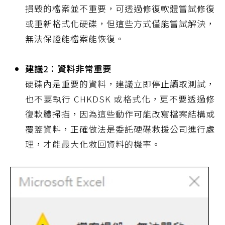
損毀的檔案並不重要，可透過修復軟體嘗試修復
或重新格式化硬碟，但這些方式僅能嘗試解決，
無法保證能檔案能恢復。
建議2：資料非常重要
硬碟內是重要的資料，建議立即停止讀取測試，
也不要執行 CHKDSK 或格式化，更不要透過修
復軟體掃描，因為這些動作可能改寫檔案結構或
覆蓋資料，正確做法是委託硬碟救援公司進行處
理，才能最大化救回資料的機率。