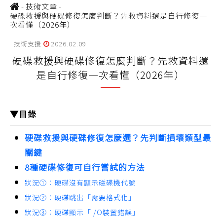
-
技術文章
-
硬碟救援與硬碟修復怎麼判斷？先救資料還是自行修復一
次看懂（2026年）
技術支援
2026.02.09
硬碟救援與硬碟修復怎麼判斷？先救資料還
是自行修復一次看懂（2026年）
▼目錄
硬碟救援與硬碟修復怎麼選？先判斷損壞類型最
關鍵
8種硬碟修復可自行嘗試的方法
狀況①：硬碟沒有顯示磁碟機代號
狀況②：硬碟跳出「需要格式化」
狀況③：硬碟顯示「I/O裝置錯誤」