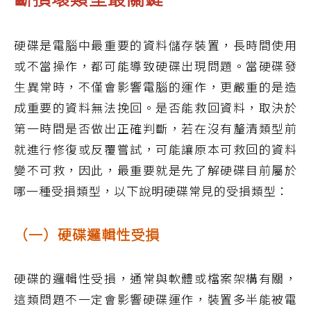
硬碟是電腦中最重要的資料儲存裝置，長時間使用
或不當操作，都可能導致硬碟出現問題。當硬碟發
生異常時，不僅會影響電腦的運作，更嚴重的是造
成重要的資料無法挽回。是否能救回資料，取決於
第一時間是否做出正確判斷，若在沒有釐清類型前
就進行修復或反覆嘗試，可能讓原本可救回的資料
變不可救，因此，最重要就是先了解硬碟目前屬於
哪一種受損類型，以下說明硬碟常見的受損類型：
（一）硬碟邏輯性受損
硬碟的邏輯性受損，通常與軟體或檔案架構有關，
這類問題不一定會影響硬碟運作，裝置多半能被電