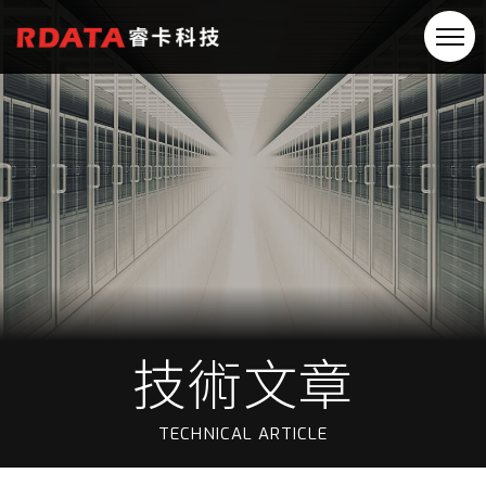
技術文章
TECHNICAL ARTICLE