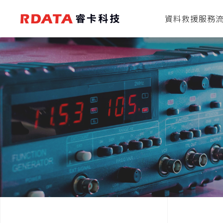
資料救援服務