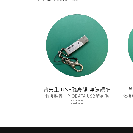
曾先生 USB隨身碟 無法讀取
曾
救援裝置｜PIODATA USB隨身碟
救援裝
512GB