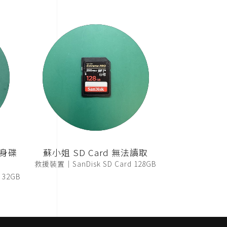
隨身碟
蘇小姐 SD Card 無法讀取
救援裝置｜SanDisk SD Card 128GB
32GB