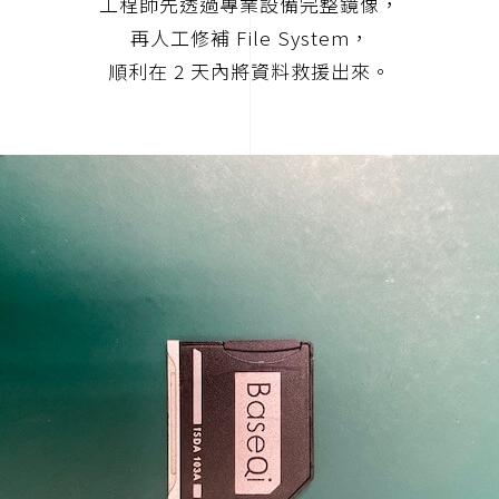
工程師先透過專業設備完整鏡像，
再人工修補 File System，
順利在 2 天內將資料救援出來。