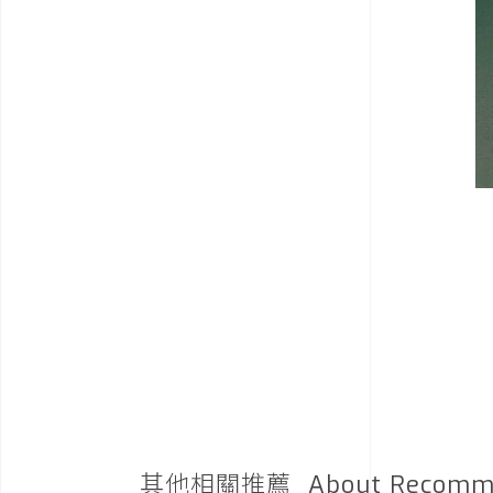
其他相關推薦
About Recomm