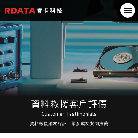
資料救援客戶評價
Customer Testimonials
資料救援網友好評，眾多成功案例推薦