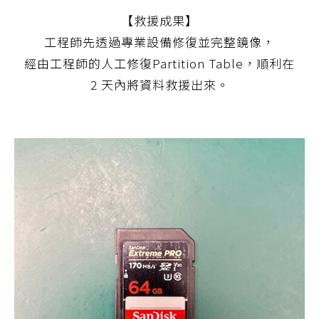
【救援成果】
工程師先透過專業設備修復並完整鏡像，
經由工程師的人工修復Partition Table，順利在
2 天內將資料救援出來。