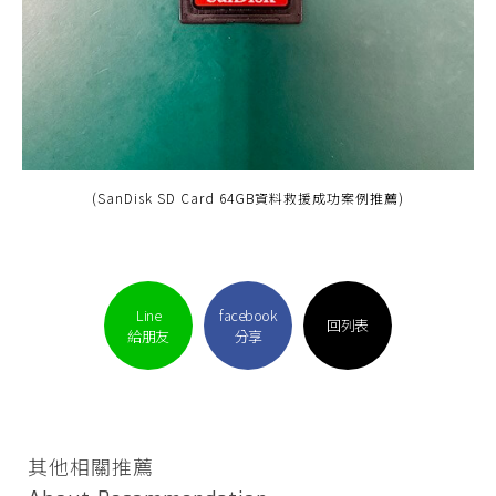
(SanDisk SD Card 64GB資料救援成功案例推薦)
Line
facebook
回列表
給朋友
分享
其他相關推薦