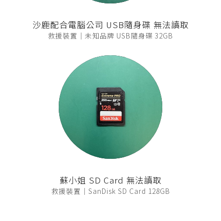
沙鹿配合電腦公司 USB隨身碟 無法讀取
救援裝置｜未知品牌 USB隨身碟 32GB
蘇小姐 SD Card 無法讀取
救援裝置｜SanDisk SD Card 128GB