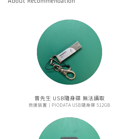
About Recommendation
曾先生 USB隨身碟 無法讀取
救援裝置｜PIODATA USB隨身碟 512GB