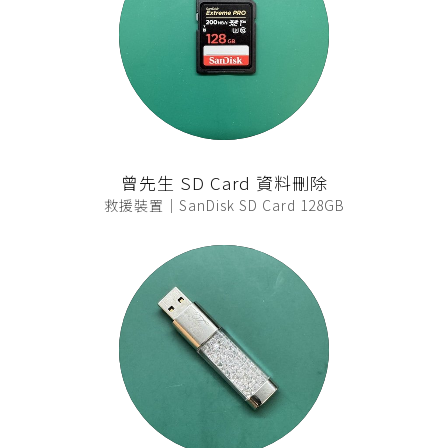
曾先生 SD Card 資料刪除
救援裝置｜SanDisk SD Card 128GB