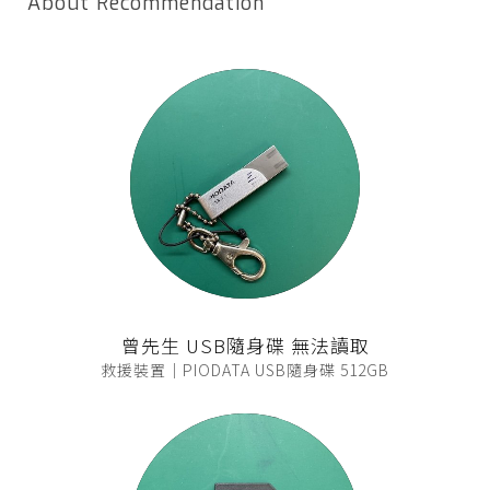
About Recommendation
曾先生 USB隨身碟 無法讀取
救援裝置｜PIODATA USB隨身碟 512GB