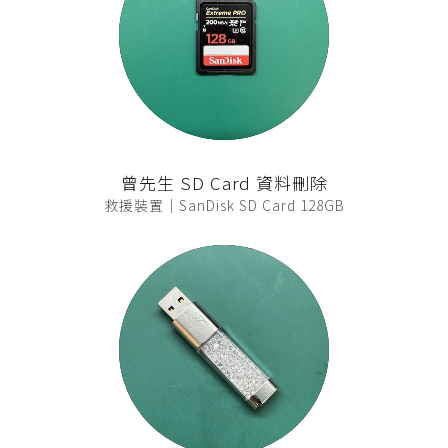
曾先生 SD Card 資料刪除
救援裝置｜SanDisk SD Card 128GB