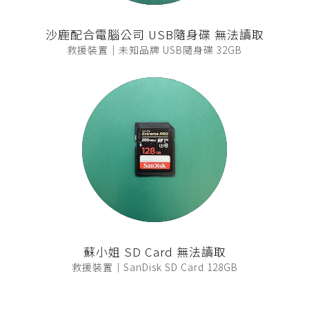
沙鹿配合電腦公司 USB隨身碟 無法讀取
救援裝置｜未知品牌 USB隨身碟 32GB
蘇小姐 SD Card 無法讀取
救援裝置｜SanDisk SD Card 128GB