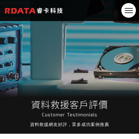
資料救援客戶評價
Customer Testimonials
資料救援網友好評，眾多成功案例推薦