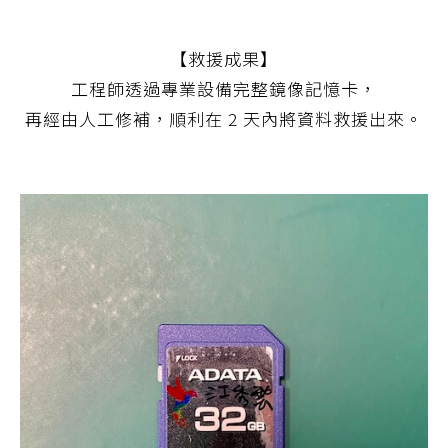
【救援成果】
工程師透過專業設備完整鏡像記憶卡，
再經由人工修補，順利在 2 天內將資料救援出來。