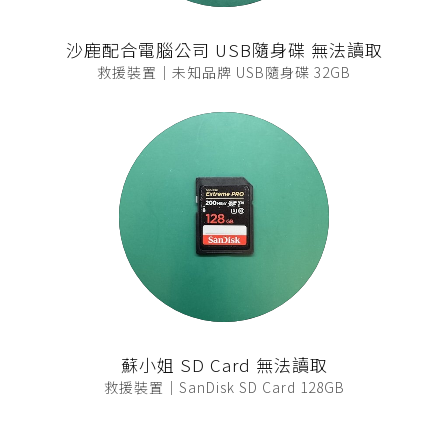
沙鹿配合電腦公司 USB隨身碟 無法讀取
救援裝置｜未知品牌 USB隨身碟 32GB
蘇小姐 SD Card 無法讀取
救援裝置｜SanDisk SD Card 128GB