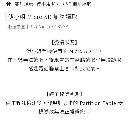
-
客戶推薦
-
傅小姐 Micro SD 無法讀取
傅小姐 Micro SD 無法讀取
救援裝置｜PNY Micro SD 32GB
【受損狀況】
傅小姐手機使用的 Micro SD 卡，
在手機無法讀取，後來嘗試在電腦讀取也無法讀取
透過電話聯繫上睿卡科技協助。
【經工程師檢測】
經工程師檢測後，發現記憶卡的 Partition Table 受
損導致無法正常辨識。