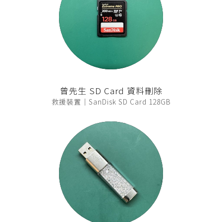
曾先生 SD Card 資料刪除
救援裝置｜SanDisk SD Card 128GB