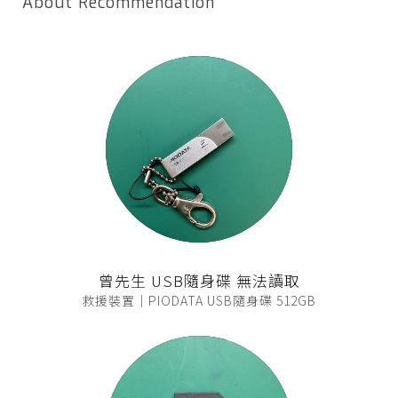
About Recommendation
曾先生 USB隨身碟 無法讀取
救援裝置｜PIODATA USB隨身碟 512GB