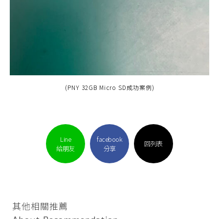
(PNY 32GB Micro SD成功案例)
Line
facebook
回列表
給朋友
分享
其他相關推薦