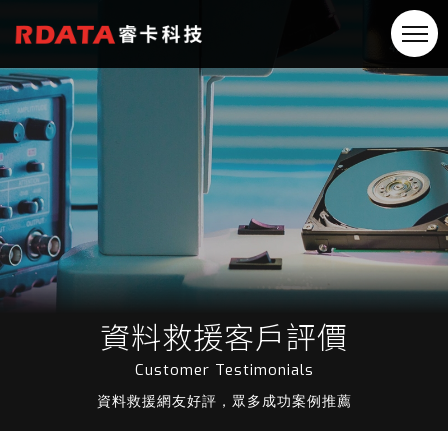
資料救援客戶評價
Customer Testimonials
資料救援網友好評，眾多成功案例推薦