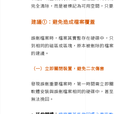
完全清除，而是被標記為可用空間，只要
建議①：避免造成檔案覆蓋
誤刪檔案時，檔案其實暫存在硬碟中，只
到相同的磁區或區塊，原本被刪除的檔案
的建議。
（一）立即關閉裝置，避免二次傷害
發現誤刪重要檔案時，第一時間需立即關
軟體安裝與誤刪檔案相同的硬碟中，甚至
無法挽回。