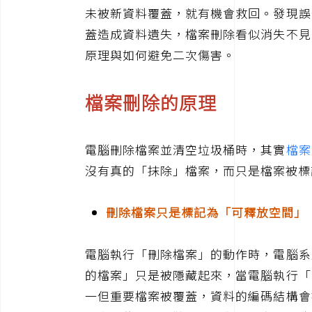
未被新資料覆蓋，就有機會救回。發現誤
蓋造成資料遺失，檔案刪除看似消失不見
原理與如何避免二次傷害。
檔案刪除的原理
電腦刪除檔案並清空垃圾桶時，其實
檔案
沒有真的「抹除」檔案，而只是檔案被標
刪除檔案只是標記為「可釋放空間」
電腦執行「刪除檔案」的動作時，電腦系
的檔案」只是被隱藏起來，當電腦執行「
一但重要檔案被覆蓋，資料的編碼結構會