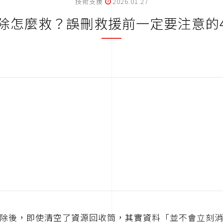
技術支援
2026.01.27
除怎麼救？誤刪救援前一定要注意的
除後，即使清空了資源回收筒，其實資料「並不會立刻