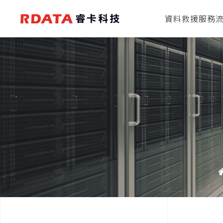
資料救援服務