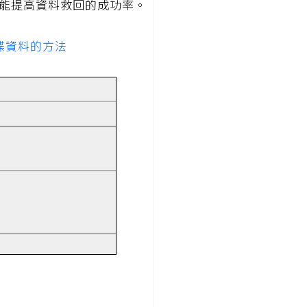
能提高資料救回的成功率。
碟資料的方法