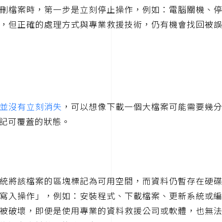
刪檔案時，第一步是立刻停止操作，例如：電腦關機、
，但正確的處理方式與專業救援技術，仍有機會找回被
並沒有立刻消失
，可以想像下載一個大檔案可能需要幾
記可覆蓋的狀態。
統將該檔案的區塊標記為可用空間，而資料仍暫存在硬
寫入操作」，例如：安裝程式、下載檔案、更新系統或
被破壞，即便是使用專業的資料救援公司或軟體，也無