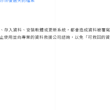
你恢復遺失的檔案
、存入資料、安裝軟體或更新系統，都會造成資料被覆
止使用並向專業的資料救援公司諮詢，以免「可救回的資