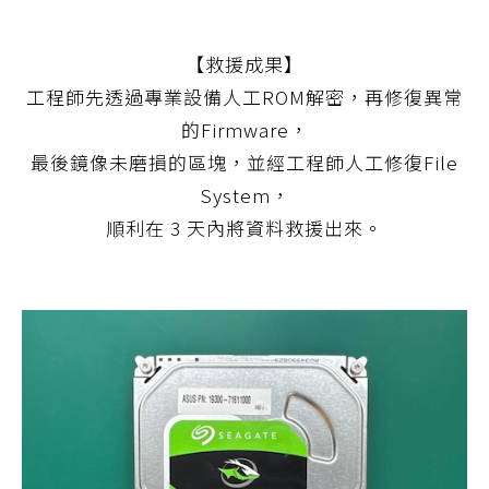
【救援成果】
工程師先透過專業設備人工ROM解密，再修復異常
的Firmware，
最後鏡像未磨損的區塊，並經工程師人工修復File
System，
順利在 3 天內將資料救援出來。