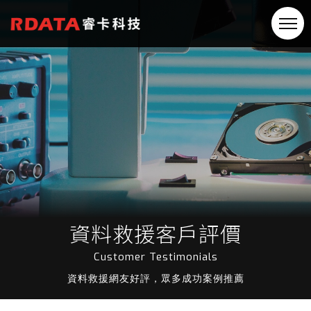
資料救援客戶評價
Customer Testimonials
資料救援網友好評，眾多成功案例推薦