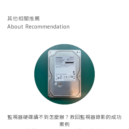
其他相關推薦
About Recommendation
監視器硬碟讀不到怎麼辦？救回監視器錄影的成功
案例