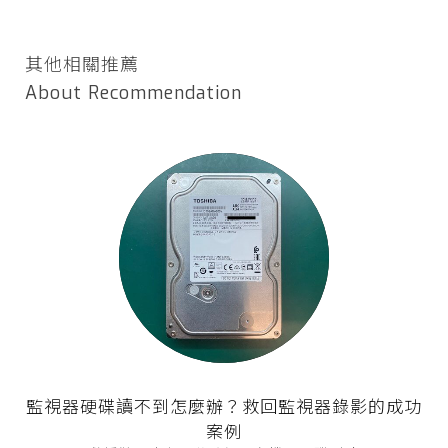
其他相關推薦
About Recommendation
監視器硬碟讀不到怎麼辦？救回監視器錄影的成功
案例