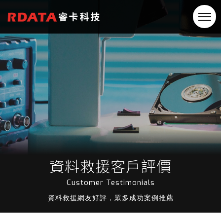
資料救援客戶評價
Customer Testimonials
資料救援網友好評，眾多成功案例推薦