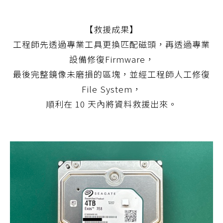
【救援成果】
工程師先透過專業工具更換匹配磁頭，再透過專業
設備修復Firmware，
最後完整鏡像未磨損的區塊，並經工程師人工修復
File System，
順利在 10 天內將資料救援出來。