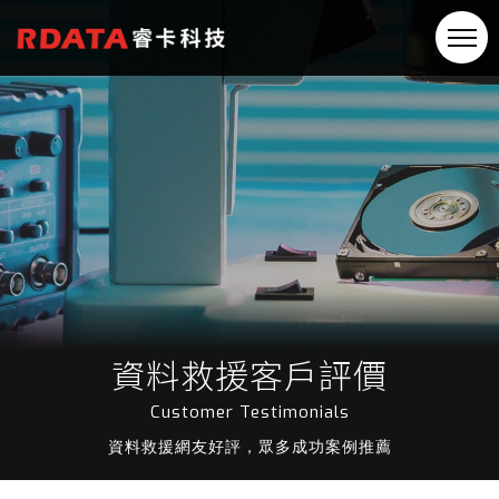
資料救援客戶評價
Customer Testimonials
資料救援網友好評，眾多成功案例推薦