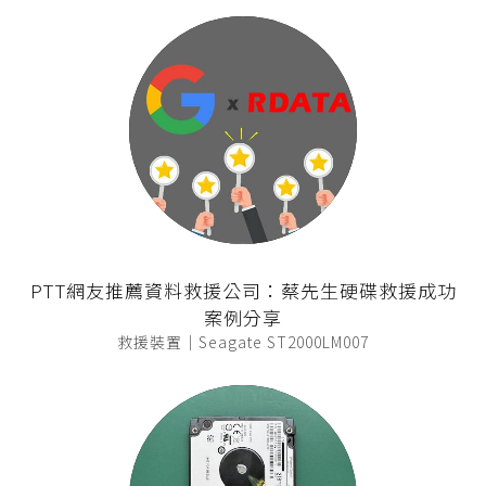
PTT網友推薦資料救援公司：蔡先生硬碟救援成功
案例分享
救援裝置｜Seagate ST2000LM007