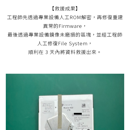
【救援成果】
工程師先透過專業設備人工ROM解密，再修復重建
異常的Firmware，
最後透過專業設備鏡像未磨損的區塊，並經工程師
人工修復File System，
順利在 3 天內將資料救援出來。