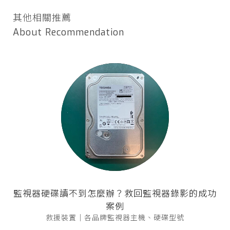
其他相關推薦
About Recommendation
監視器硬碟讀不到怎麼辦？救回監視器錄影的成功
案例
救援裝置｜各品牌監視器主機、硬碟型號