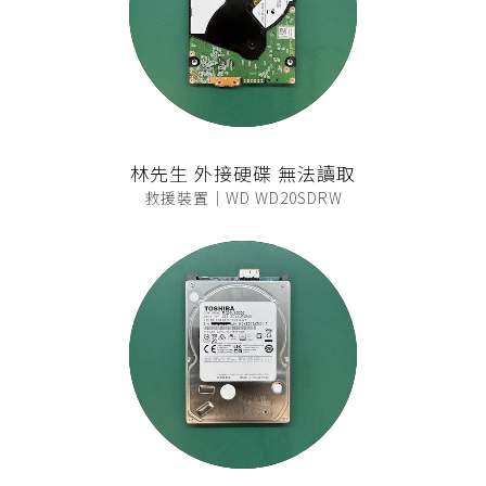
林先生 外接硬碟 無法讀取
救援裝置｜WD WD20SDRW