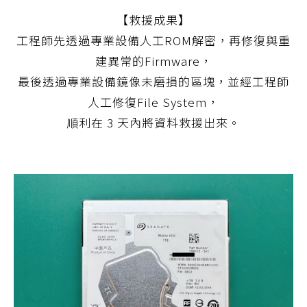
【救援成果】
工程師先透過專業設備人工ROM解密，再修復與重
建異常的Firmware，
最後透過專業設備鏡像未磨損的區塊，並經工程師
人工修復File System，
順利在 3 天內將資料救援出來。