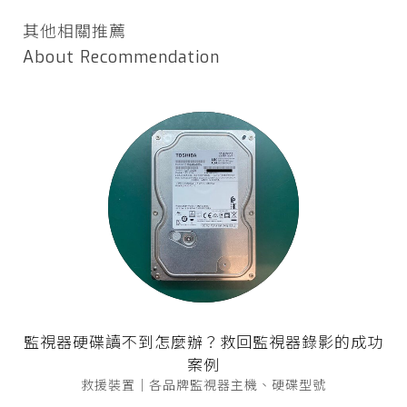
其他相關推薦
About Recommendation
監視器硬碟讀不到怎麼辦？救回監視器錄影的成功
案例
救援裝置｜各品牌監視器主機、硬碟型號