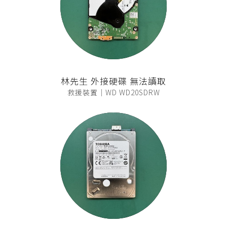
林先生 外接硬碟 無法讀取
救援裝置｜WD WD20SDRW