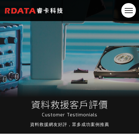
資料救援客戶評價
Customer Testimonials
資料救援網友好評，眾多成功案例推薦