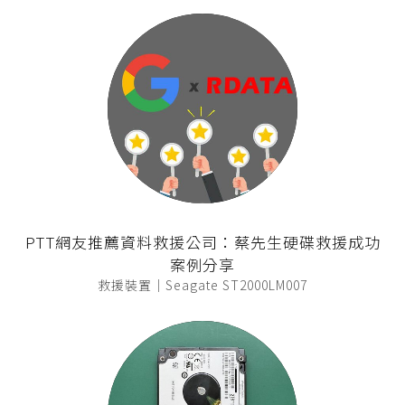
PTT網友推薦資料救援公司：蔡先生硬碟救援成功
案例分享
救援裝置｜Seagate ST2000LM007