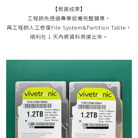
【救援成果】
工程師先透過專業設備完整鏡像，
再工程師人工修復File System&Partition Table，
順利在 1 天內將資料救援出來。