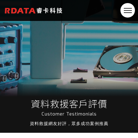
資料救援客戶評價
Customer Testimonials
資料救援網友好評，眾多成功案例推薦