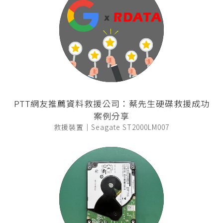
PTT網友推薦資料救援公司：蔡先生硬碟救援成功
案例分享
救援裝置｜Seagate ST2000LM007