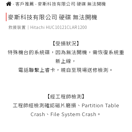
-
客戶推薦
-
麥斯科技有限公司 硬碟 無法開機
麥斯科技有限公司 硬碟 無法開機
救援裝置｜Hitachi HUC10121CLAR1200
【受損狀況】
特殊機台的系統碟，因為無法開機，需恢復系統重
新上線，
電話聯繫上睿卡，親自至現場送修檢測。
【經工程師檢測】
工程師經檢測確認磁片磨損、Partition Table
Crash、File System Crash。