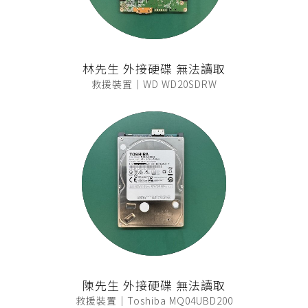
林先生 外接硬碟 無法讀取
救援裝置｜WD WD20SDRW
陳先生 外接硬碟 無法讀取
救援裝置｜Toshiba MQ04UBD200