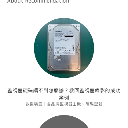
About Recommendation
監視器硬碟讀不到怎麼辦？救回監視器錄影的成功
案例
救援裝置｜各品牌監視器主機、硬碟型號