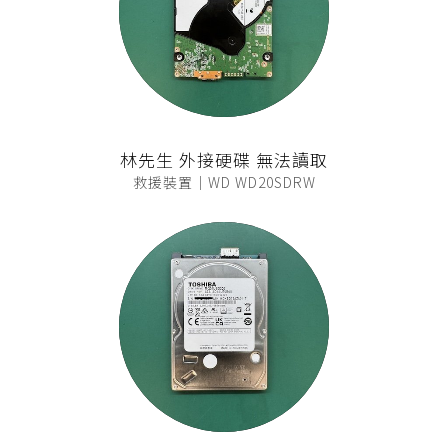
林先生 外接硬碟 無法讀取
救援裝置｜WD WD20SDRW