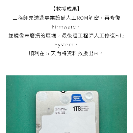
【救援成果】
工程師先透過專業設備人工ROM解密，再修復
Firmware，
並鏡像未磨損的區塊，最後經工程師人工修復File
System，
順利在 5 天內將資料救援出來。