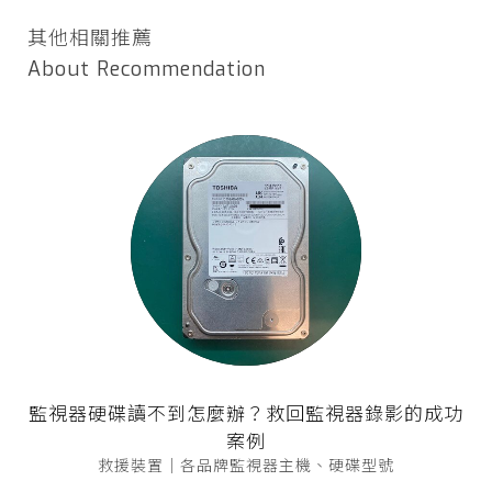
其他相關推薦
About Recommendation
監視器硬碟讀不到怎麼辦？救回監視器錄影的成功
案例
救援裝置｜各品牌監視器主機、硬碟型號