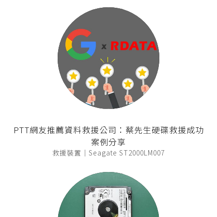
PTT網友推薦資料救援公司：蔡先生硬碟救援成功
案例分享
救援裝置｜Seagate ST2000LM007