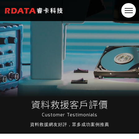
資料救援客戶評價
Customer Testimonials
資料救援網友好評，眾多成功案例推薦