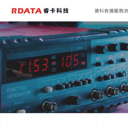
資料救援服務