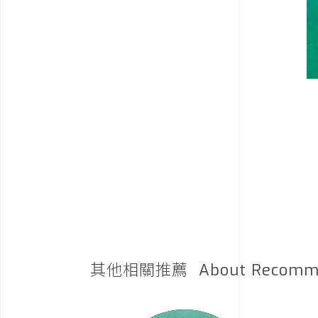
其他相關推薦
About Recomm