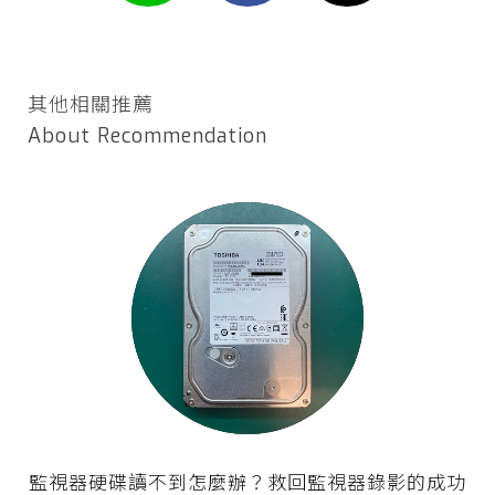
其他相關推薦
About Recommendation
監視器硬碟讀不到怎麼辦？救回監視器錄影的成功