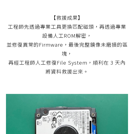
【救援成果】
工程師先透過專業工具更換匹配磁頭，再透過專業
設備人工ROM解密，
並修復異常的Firmware，最後完整鏡像未磨損的區
塊，
再經工程師人工修復File System，順利在 3 天內
將資料救援出來。