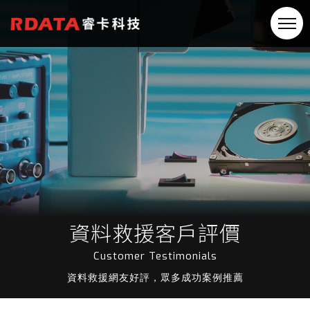
資料救援客戶評價
Customer Testimonials
資料救援網友好評，眾多成功案例推薦