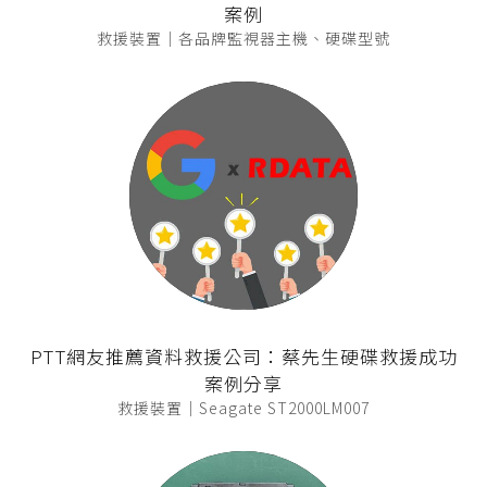
案例
救援裝置｜各品牌監視器主機、硬碟型號
PTT網友推薦資料救援公司：蔡先生硬碟救援成功
案例分享
救援裝置｜Seagate ST2000LM007