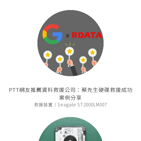
PTT網友推薦資料救援公司：蔡先生硬碟救援成功
案例分享
救援裝置｜Seagate ST2000LM007