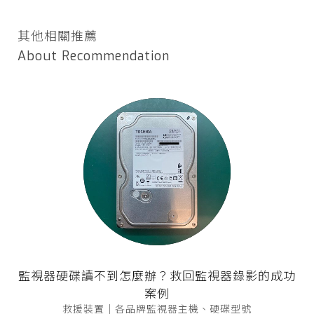
其他相關推薦
About Recommendation
監視器硬碟讀不到怎麼辦？救回監視器錄影的成功
案例
救援裝置｜各品牌監視器主機、硬碟型號