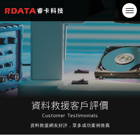
資料救援客戶評價
Customer Testimonials
資料救援網友好評，眾多成功案例推薦