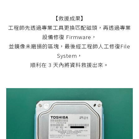
【救援成果】
工程師先透過專業工具更換匹配磁頭，再透過專業
設備修復 Firmware，
並鏡像未磨損的區塊，最後經工程師人工修復File
System，
順利在 3 天內將資料救援出來。