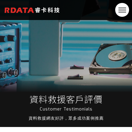
資料救援客戶評價
Customer Testimonials
資料救援網友好評，眾多成功案例推薦