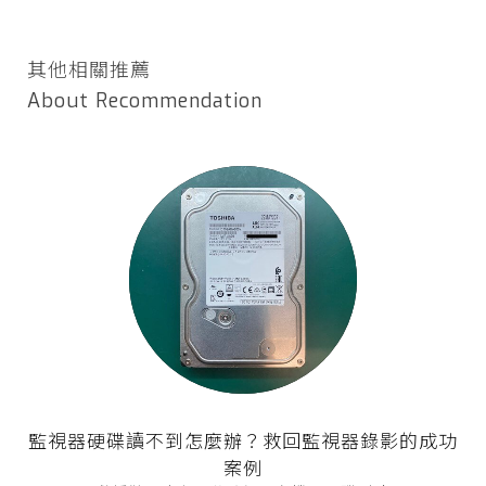
其他相關推薦
About Recommendation
監視器硬碟讀不到怎麼辦？救回監視器錄影的成功
案例