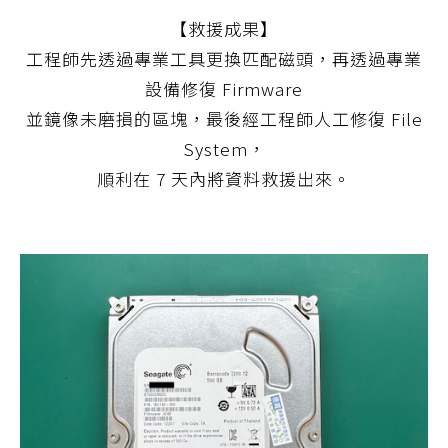
【救援成果】
工程師先透過專業工具更換匹配磁頭，再透過專業
設備修復 Firmware
並鏡像未磨損的區塊，最後經工程師人工修復 File
System，
順利在 7 天內將資料救援出來。