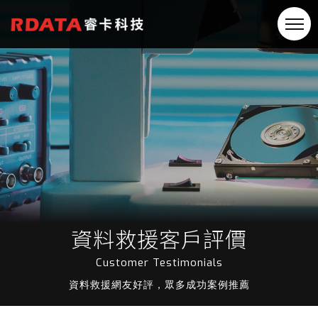
資料救援客戶評價
Customer Testimonials
資料救援網友好評，眾多成功案例推薦