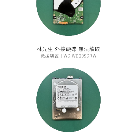
林先生 外接硬碟 無法讀取
救援裝置｜WD WD20SDRW