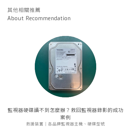
其他相關推薦
About Recommendation
監視器硬碟讀不到怎麼辦？救回監視器錄影的成功
案例
救援裝置｜各品牌監視器主機、硬碟型號