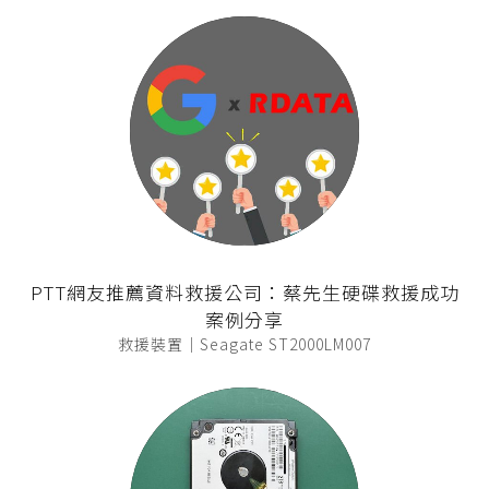
PTT網友推薦資料救援公司：蔡先生硬碟救援成功
案例分享
救援裝置｜Seagate ST2000LM007