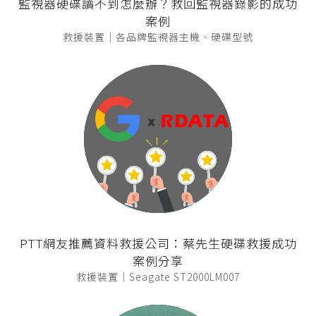
監視器硬碟讀不到怎麼辦？救回監視器錄影的成功
案例
救援裝置｜各品牌監視器主機、硬碟型號
PTT網友推薦資料救援公司：蔡先生硬碟救援成功
案例分享
救援裝置｜Seagate ST2000LM007