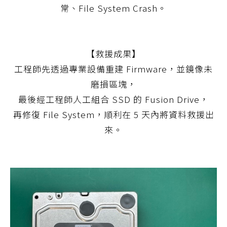
常、File System Crash。
【救援成果】
工程師先透過專業設備重建 Firmware，並鏡像未
磨損區塊，
最後經工程師人工組合 SSD 的 Fusion Drive，
再修復 File System，順利在 5 天內將資料救援出
來。