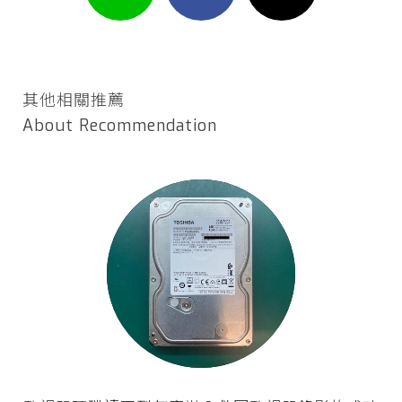
其他相關推薦
About Recommendation