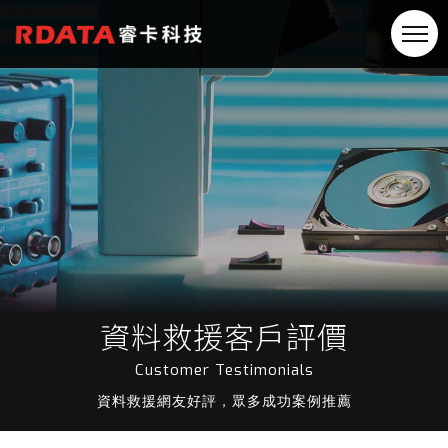
資料救援客戶評價
Customer Testimonials
資料救援網友好評，眾多成功案例推薦