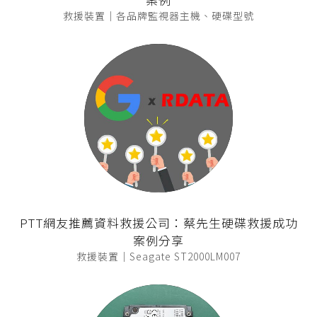
救援裝置｜各品牌監視器主機、硬碟型號
PTT網友推薦資料救援公司：蔡先生硬碟救援成功
案例分享
救援裝置｜Seagate ST2000LM007