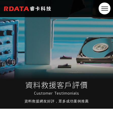
資料救援客戶評價
Customer Testimonials
資料救援網友好評，眾多成功案例推薦