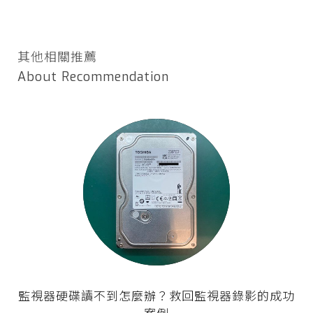
其他相關推薦
About Recommendation
監視器硬碟讀不到怎麼辦？救回監視器錄影的成功
案例