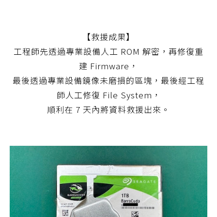
【救援成果】
工程師先透過專業設備人工 ROM 解密，再修復重
建 Firmware，
最後透過專業設備鏡像未磨損的區塊，最後經工程
師人工修復 File System，
順利在 7 天內將資料救援出來。