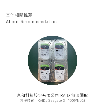
其他相關推薦
About Recommendation
京和科技股份有限公司 RAID 無法讀取
救援裝置｜RAID5 Seagate ST4000VN008