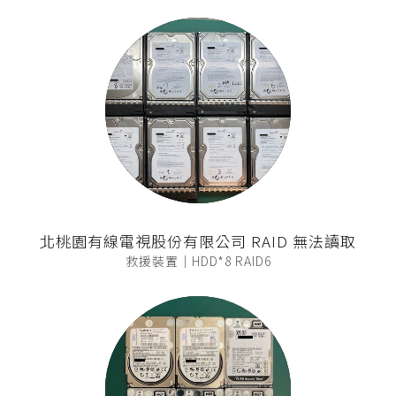
北桃園有線電視股份有限公司 RAID 無法讀取
救援裝置｜HDD*8 RAID6