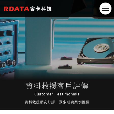
資料救援客戶評價
Customer Testimonials
資料救援網友好評，眾多成功案例推薦