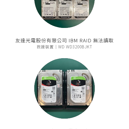
友達光電股份有限公司 IBM RAID 無法讀取
救援裝置｜WD WD3200BJKT