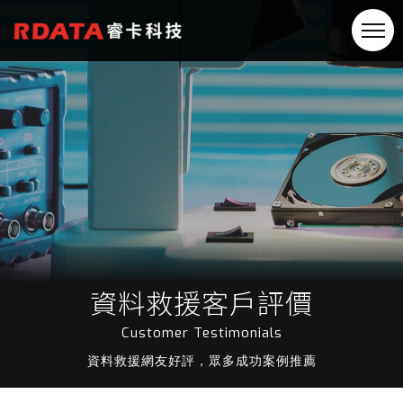
資料救援客戶評價
Customer Testimonials
資料救援網友好評，眾多成功案例推薦