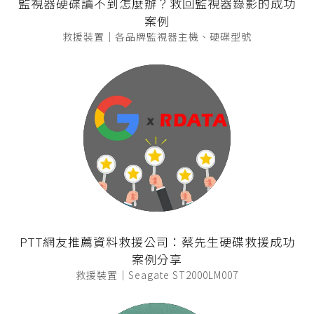
監視器硬碟讀不到怎麼辦？救回監視器錄影的成功
案例
救援裝置｜各品牌監視器主機、硬碟型號
PTT網友推薦資料救援公司：蔡先生硬碟救援成功
案例分享
救援裝置｜Seagate ST2000LM007