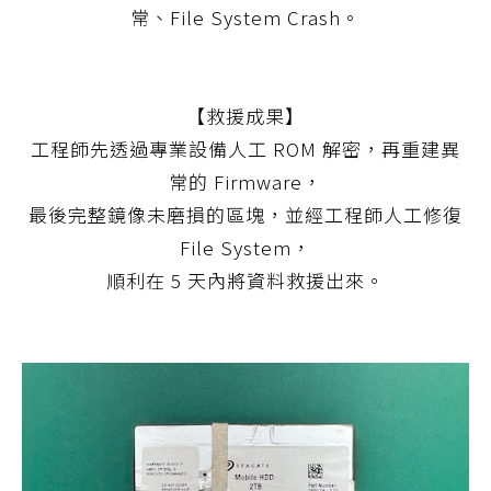
常、File System Crash。
【救援成果】
工程師先透過專業設備人工 ROM 解密，再重建異
常的 Firmware，
最後完整鏡像未磨損的區塊，並經工程師人工修復
File System，
順利在 5 天內將資料救援出來。