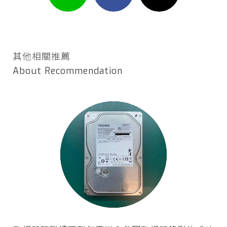
其他相關推薦
About Recommendation