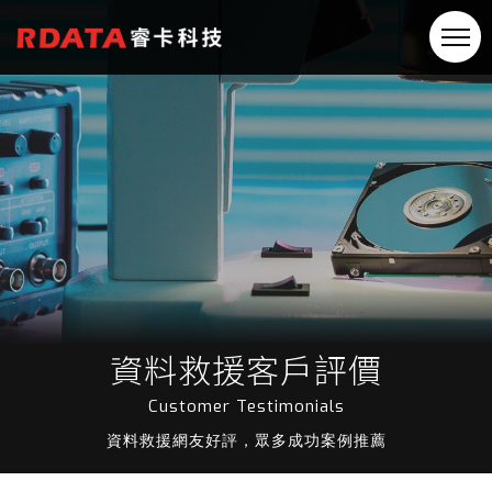
資料救援客戶評價
Customer Testimonials
資料救援網友好評，眾多成功案例推薦