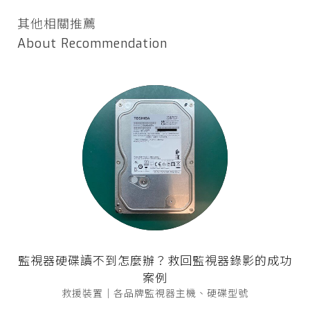
其他相關推薦
About Recommendation
監視器硬碟讀不到怎麼辦？救回監視器錄影的成功
案例
救援裝置｜各品牌監視器主機、硬碟型號