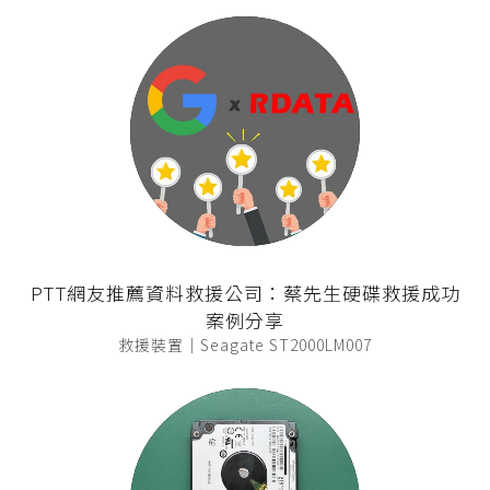
PTT網友推薦資料救援公司：蔡先生硬碟救援成功
案例分享
救援裝置｜Seagate ST2000LM007