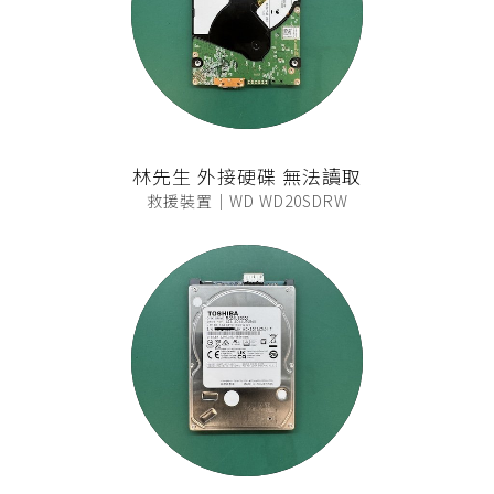
林先生 外接硬碟 無法讀取
救援裝置｜WD WD20SDRW