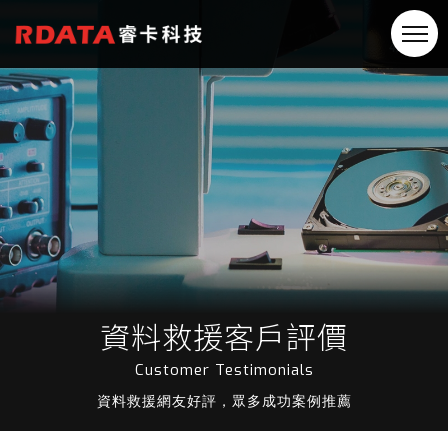
資料救援客戶評價
Customer Testimonials
資料救援網友好評，眾多成功案例推薦