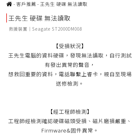
-
客戶推薦
-
王先生 硬碟 無法讀取
王先生 硬碟 無法讀取
救援裝置｜Seagate ST2000DM008
【受損狀況】
王先生電腦的資料硬碟，發現無法讀取，自行測試
有發出異常的聲音，
想救回重要的資料，電話聯繫上睿卡，親自至現場
送修檢測。
【經工程師檢測】
工程師經檢測確認硬碟磁頭受損、磁片磨損嚴重、
Firmware&固件異常。