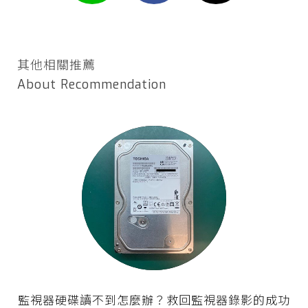
其他相關推薦
About Recommendation
監視器硬碟讀不到怎麼辦？救回監視器錄影的成功