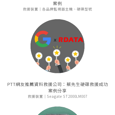
案例
救援裝置｜各品牌監視器主機、硬碟型號
PTT網友推薦資料救援公司：蔡先生硬碟救援成功
案例分享
救援裝置｜Seagate ST2000LM007