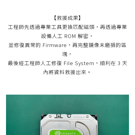
【救援成果】
工程師先透過專業工具更換匹配磁頭，再透過專業
設備人工 ROM 解密，
並修復異常的 Firmware，再完整鏡像未磨損的區
塊，
最後經工程師人工修復 File System，順利在 3 天
內將資料救援出來。