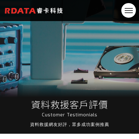
資料救援客戶評價
Customer Testimonials
資料救援網友好評，眾多成功案例推薦