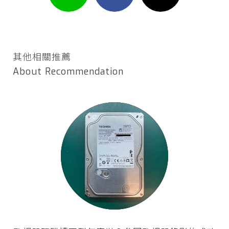
其他相關推薦
About Recommendation