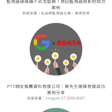
監視器硬碟讀不到怎麼辦？救回監視器錄影的成功
案例
救援裝置｜各品牌監視器主機、硬碟型號
PTT網友推薦資料救援公司：蔡先生硬碟救援成功
案例分享
救援裝置｜Seagate ST2000LM007