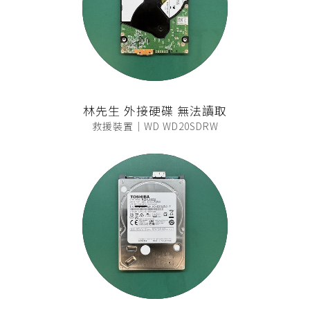
林先生 外接硬碟 無法讀取
救援裝置｜WD WD20SDRW