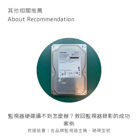
其他相關推薦
About Recommendation
監視器硬碟讀不到怎麼辦？救回監視器錄影的成功
案例
救援裝置｜各品牌監視器主機、硬碟型號