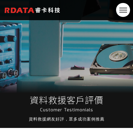
資料救援客戶評價
Customer Testimonials
資料救援網友好評，眾多成功案例推薦