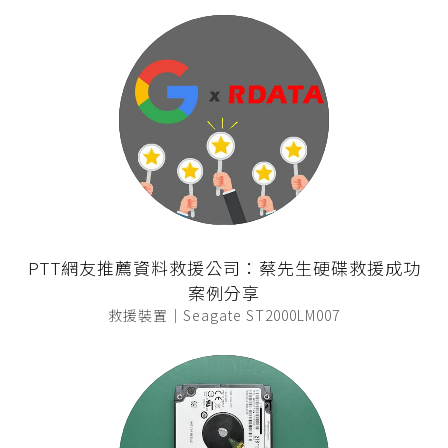
PTT網友推薦資料救援公司：蔡先生硬碟救援成功
案例分享
救援裝置｜Seagate ST2000LM007