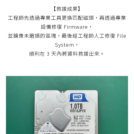
【救援成果】
工程師先透過專業工具更換匹配磁頭，再透過專業
設備修復 Firmware，
並鏡像未磨損的區塊，最後經工程師人工修復 File
System，
順利在 3 天內將資料救援出來。