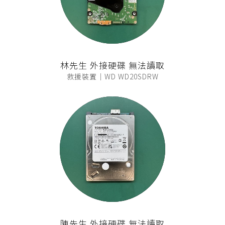
林先生 外接硬碟 無法讀取
救援裝置｜WD WD20SDRW
陳先生 外接硬碟 無法讀取