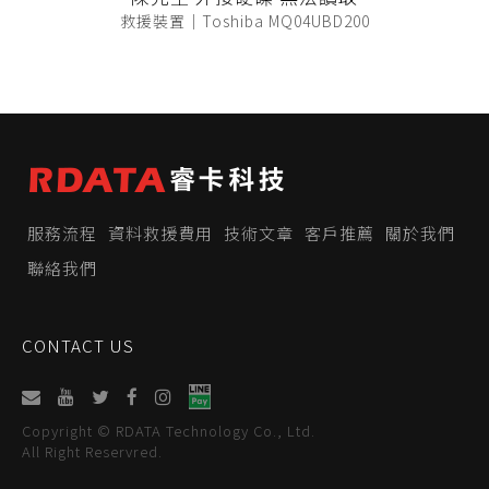
救援裝置｜Toshiba MQ04UBD200
服務流程
資料救援費用
技術文章
客戶推薦
關於我們
聯絡我們
CONTACT US
Copyright © RDATA Technology Co., Ltd.
All Right Reservred.