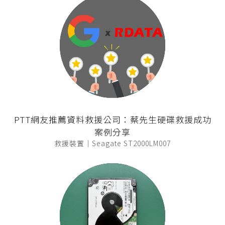
PTT網友推薦資料救援公司：蔡先生硬碟救援成功
案例分享
救援裝置｜Seagate ST2000LM007