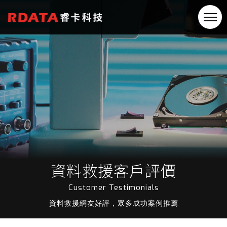
資料救援客戶評價
Customer Testimonials
資料救援網友好評，眾多成功案例推薦