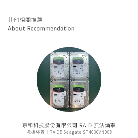
其他相關推薦
About Recommendation
京和科技股份有限公司 RAID 無法讀取
救援裝置｜RAID5 Seagate ST4000VN008