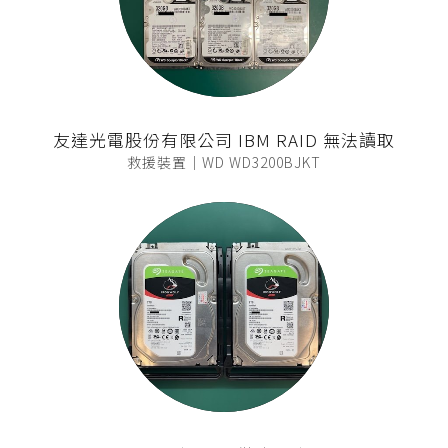
友達光電股份有限公司 IBM RAID 無法讀取
救援裝置｜WD WD3200BJKT