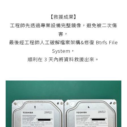
【救援成果】
工程師先透過專業設備完整鏡像，避免被二次傷
害，
最後經工程師人工破解檔案架構&修復 Btrfs File
System，
順利在 3 天內將資料救援出來。