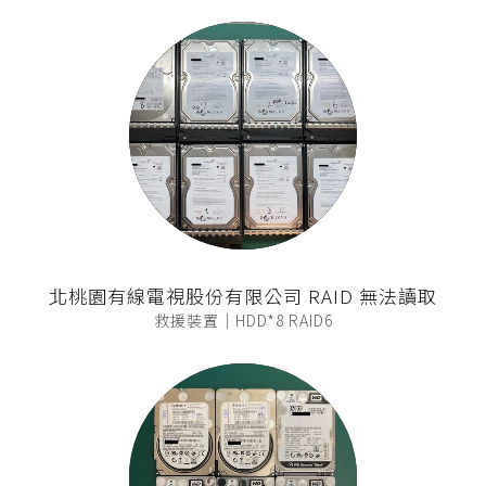
北桃園有線電視股份有限公司 RAID 無法讀取
救援裝置｜HDD*8 RAID6