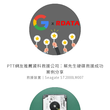
PTT網友推薦資料救援公司：蔡先生硬碟救援成功
案例分享
救援裝置｜Seagate ST2000LM007