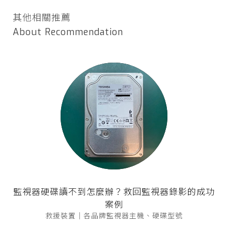
其他相關推薦
About Recommendation
監視器硬碟讀不到怎麼辦？救回監視器錄影的成功
案例
救援裝置｜各品牌監視器主機、硬碟型號