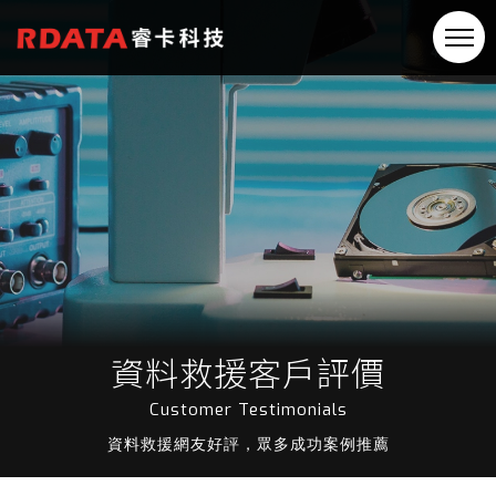
資料救援客戶評價
Customer Testimonials
資料救援網友好評，眾多成功案例推薦