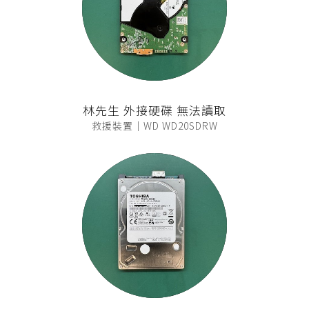
林先生 外接硬碟 無法讀取
救援裝置｜WD WD20SDRW