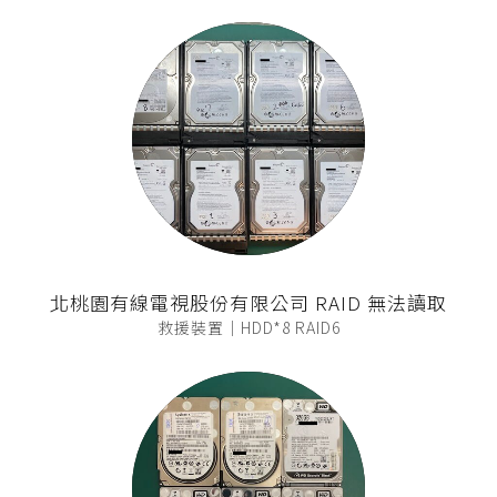
北桃園有線電視股份有限公司 RAID 無法讀取
救援裝置｜HDD*8 RAID6