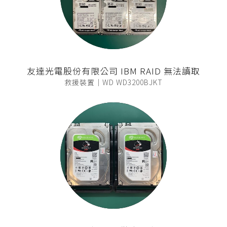
友達光電股份有限公司 IBM RAID 無法讀取
救援裝置｜WD WD3200BJKT