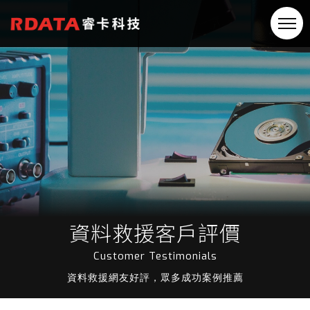
資料救援客戶評價
Customer Testimonials
資料救援網友好評，眾多成功案例推薦