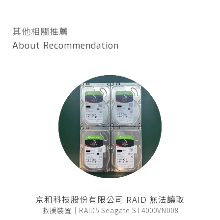
其他相關推薦
About Recommendation
京和科技股份有限公司 RAID 無法讀取
救援裝置｜RAID5 Seagate ST4000VN008