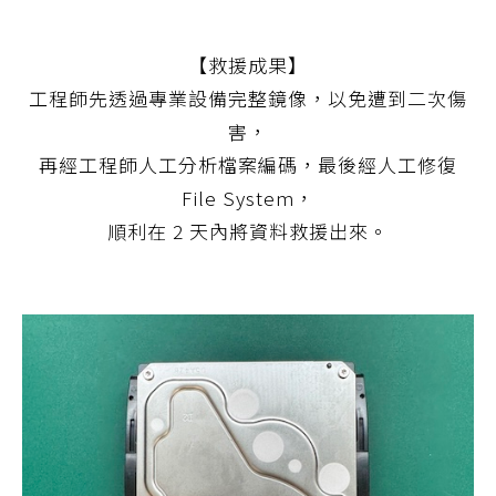
【救援成果】
工程師先透過專業設備完整鏡像，以免遭到二次傷
害，
再經工程師人工分析檔案編碼，最後經人工修復
File System，
順利在 2 天內將資料救援出來。