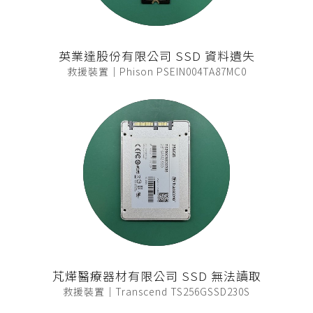
英業達股份有限公司 SSD 資料遺失
救援裝置｜Phison PSEIN004TA87MC0
芃燁醫療器材有限公司 SSD 無法讀取
救援裝置｜Transcend TS256GSSD230S