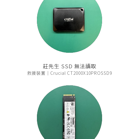
莊先生 SSD 無法讀取
救援裝置｜Crucial CT2000X10PROSSD9