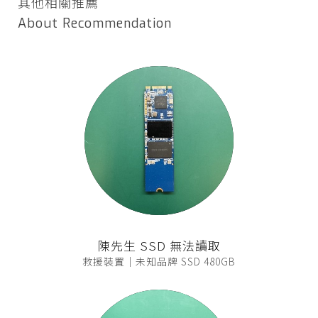
其他相關推薦
About Recommendation
陳先生 SSD 無法讀取
救援裝置｜未知品牌 SSD 480GB