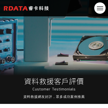
資料救援客戶評價
Customer Testimonials
資料救援網友好評，眾多成功案例推薦