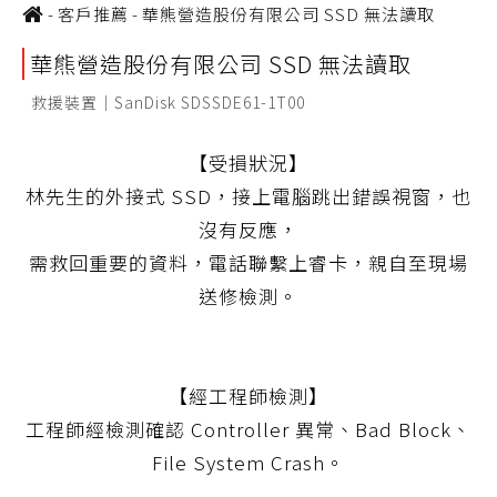
-
客戶推薦
-
華熊營造股份有限公司 SSD 無法讀取
華熊營造股份有限公司 SSD 無法讀取
救援裝置｜SanDisk SDSSDE61-1T00
【受損狀況】
林先生的外接式 SSD，接上電腦跳出錯誤視窗，也
沒有反應，
需救回重要的資料，電話聯繫上睿卡，親自至現場
送修檢測。
【經工程師檢測】
工程師經檢測確認 Controller 異常、Bad Block、
File System Crash。