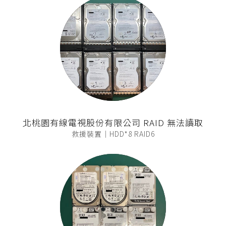
北桃園有線電視股份有限公司 RAID 無法讀取
救援裝置｜HDD*8 RAID6