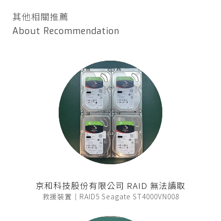
其他相關推薦
About Recommendation
京和科技股份有限公司 RAID 無法讀取
救援裝置｜RAID5 Seagate ST4000VN008