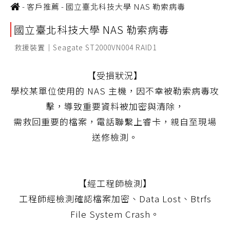
-
客戶推薦
-
國立臺北科技大學 NAS 勒索病毒
國立臺北科技大學 NAS 勒索病毒
救援裝置｜Seagate ST2000VN004 RAID1
【受損狀況】
學校某單位使用的 NAS 主機，因不幸被勒索病毒攻
擊，導致重要資料被加密與清除，
需救回重要的檔案，電話聯繫上睿卡，親自至現場
送修檢測。
【經工程師檢測】
工程師經檢測確認檔案加密、Data Lost、Btrfs
File System Crash。