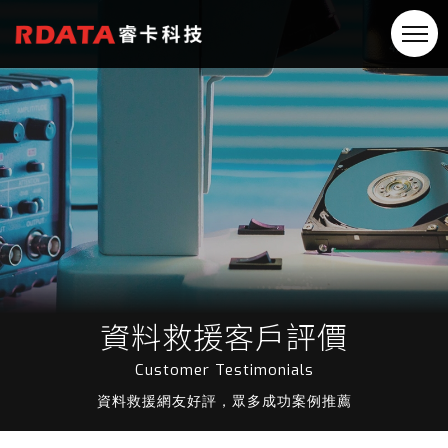
資料救援客戶評價
Customer Testimonials
資料救援網友好評，眾多成功案例推薦