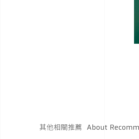
其他相關推薦
About Recomm