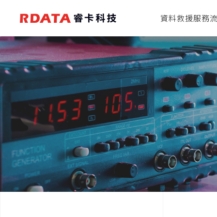
資料救援服務