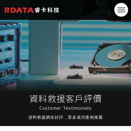
資料救援客戶評價
Customer Testimonials
資料救援網友好評，眾多成功案例推薦