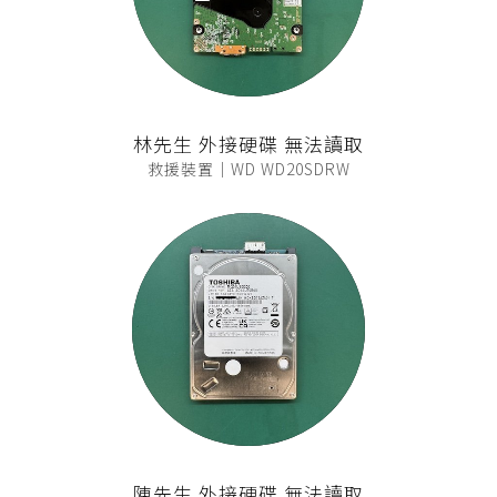
林先生 外接硬碟 無法讀取
救援裝置｜WD WD20SDRW
陳先生 外接硬碟 無法讀取