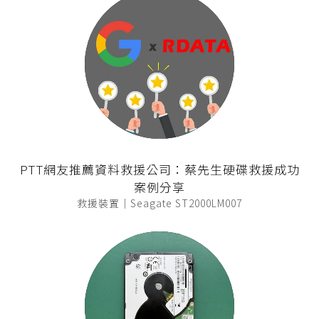
PTT網友推薦資料救援公司：蔡先生硬碟救援成功
案例分享
救援裝置｜Seagate ST2000LM007