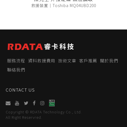
救援裝置｜Toshiba MQ04UBD200
服務流程
資料救援費用
技術文章
客戶推薦
關於我們
聯絡我們
CONTACT US
Copyright © RDATA Technology Co., Ltd.
All Right Reservred.