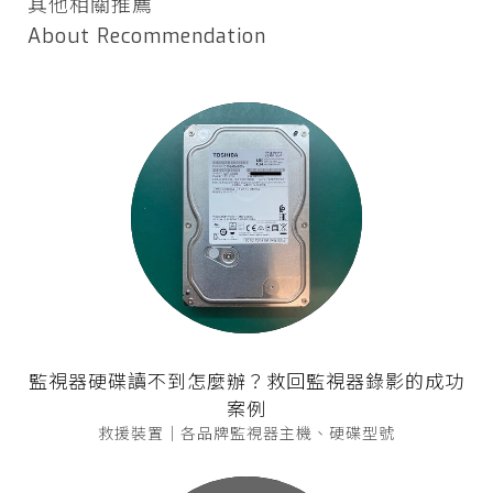
其他相關推薦
About Recommendation
監視器硬碟讀不到怎麼辦？救回監視器錄影的成功
案例
救援裝置｜各品牌監視器主機、硬碟型號