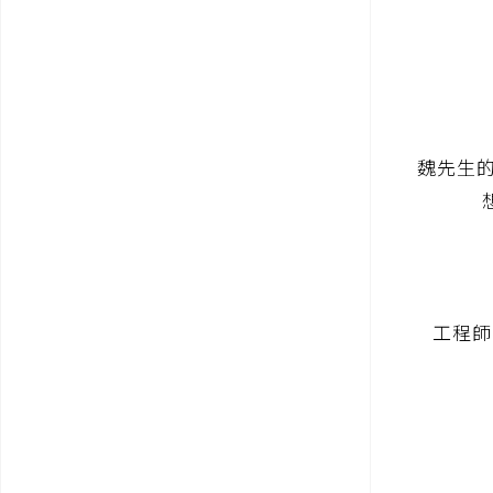
魏先生的
工程師經