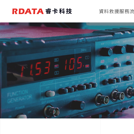
資料救援服務