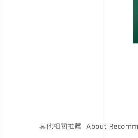
其他相關推薦
About Recomm