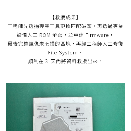
【救援成果】
工程師先透過專業工具更換匹配磁頭，再透過專業
設備人工 ROM 解密，並重建 Firmware，
最後完整鏡像未磨損的區塊，再經工程師人工修復
File System，
順利在３ 天內將資料救援出來。