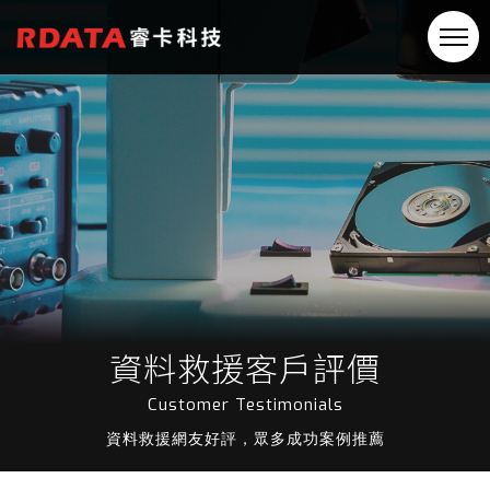
資料救援客戶評價
Customer Testimonials
資料救援網友好評，眾多成功案例推薦