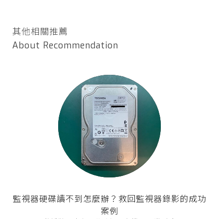
其他相關推薦
About Recommendation
監視器硬碟讀不到怎麼辦？救回監視器錄影的成功
案例