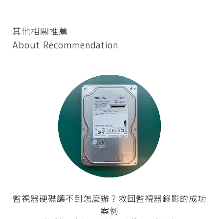
其他相關推薦
About Recommendation
監視器硬碟讀不到怎麼辦？救回監視器錄影的成功
案例