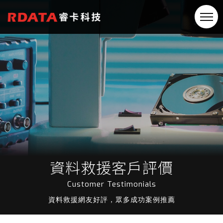
資料救援客戶評價
Customer Testimonials
資料救援網友好評，眾多成功案例推薦