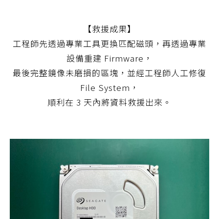
【救援成果】
工程師先透過專業工具更換匹配磁頭，再透過專業
設備重建 Firmware，
最後完整鏡像未磨損的區塊，並經工程師人工修復
File System，
順利在 3 天內將資料救援出來。