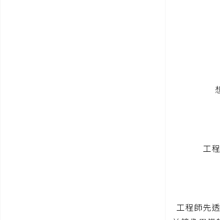
工程
工程師先透