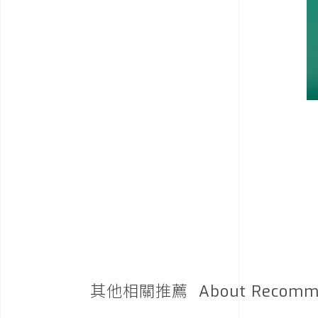
其他相關推薦
About Recomm