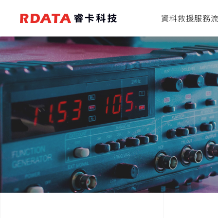
資料救援服務