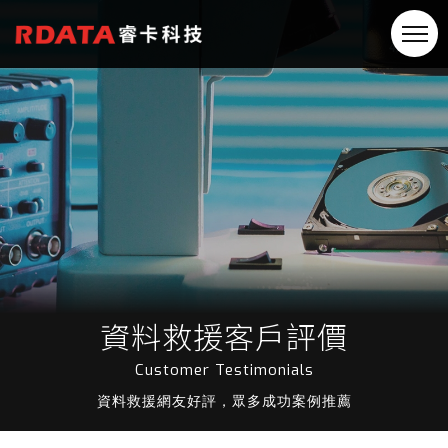
資料救援客戶評價
Customer Testimonials
資料救援網友好評，眾多成功案例推薦