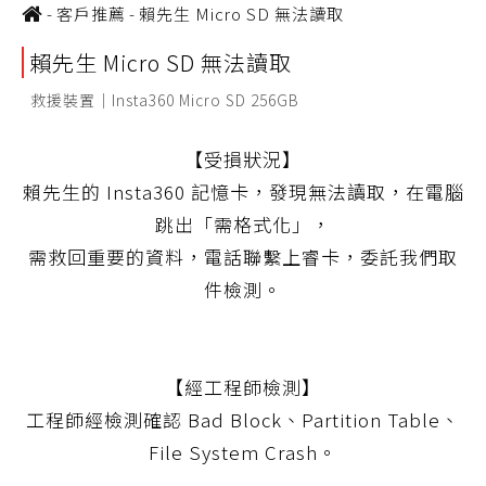
-
客戶推薦
-
賴先生 Micro SD 無法讀取
賴先生 Micro SD 無法讀取
救援裝置｜Insta360 Micro SD 256GB
【受損狀況】
賴先生的 Insta360 記憶卡，發現無法讀取，在電腦
跳出「需格式化」，
需救回重要的資料，電話聯繫上睿卡，委託我們取
件檢測。
【經工程師檢測】
工程師經檢測確認 Bad Block、Partition Table、
File System Crash。