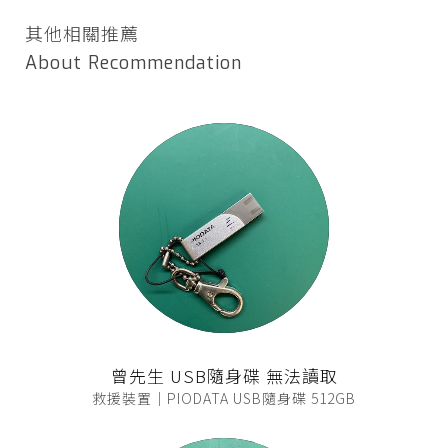
其他相關推薦
About Recommendation
曾先生 USB隨身碟 無法讀取
救援裝置｜PIODATA USB隨身碟 512GB