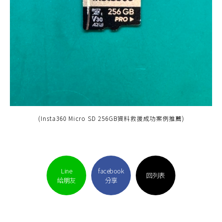
(Insta360 Micro SD 256GB資料救援成功案例推薦)
Line
facebook
回列表
給朋友
分享