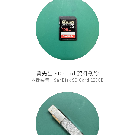
曾先生 SD Card 資料刪除
救援裝置｜SanDisk SD Card 128GB