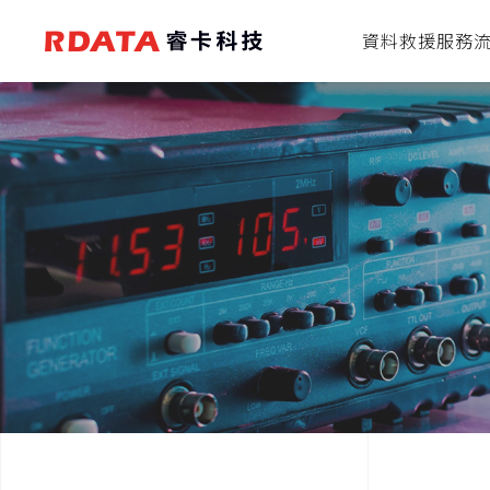
資料救援服務