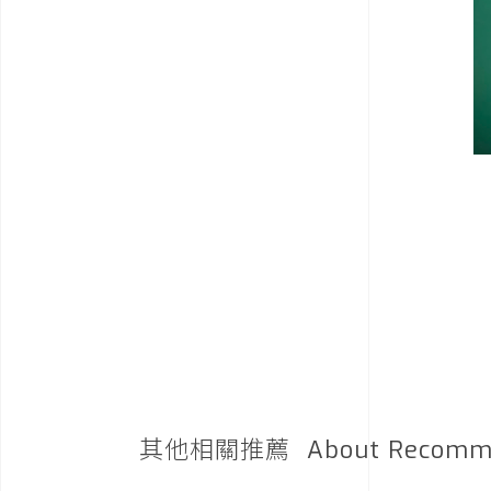
其他相關推薦
About Recomm