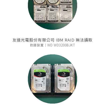
友達光電股份有限公司 IBM RAID 無法讀取
救援裝置｜WD WD3200BJKT