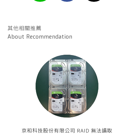
其他相關推薦
About Recommendation
京和科技股份有限公司 RAID 無法讀取