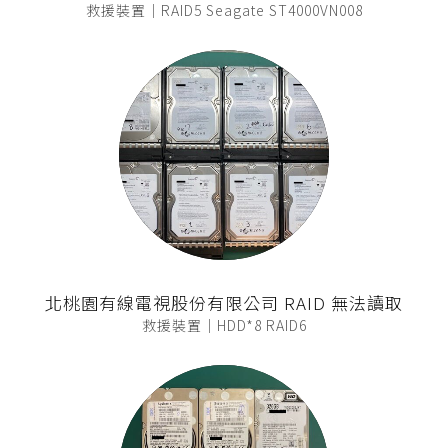
救援裝置｜RAID5 Seagate ST4000VN008
北桃園有線電視股份有限公司 RAID 無法讀取
救援裝置｜HDD*8 RAID6