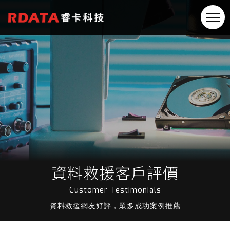
資料救援客戶評價
Customer Testimonials
資料救援網友好評，眾多成功案例推薦