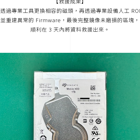
【救援成果】
透過專業工具更換相容的磁頭，再透過專業設備人工 RO
並重建異常的 Firmware，最後完整鏡像未磨損的區塊，
順利在 3 天內將資料救援出來。