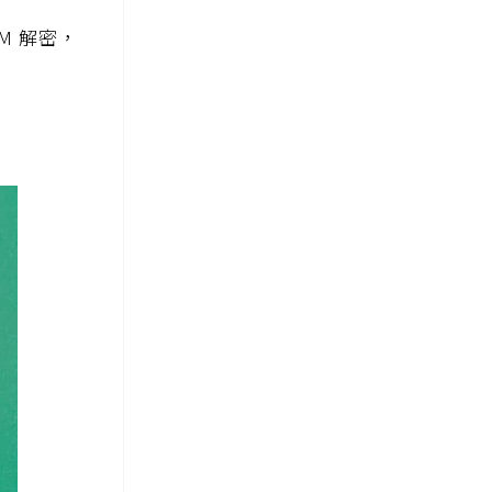
M 解密，