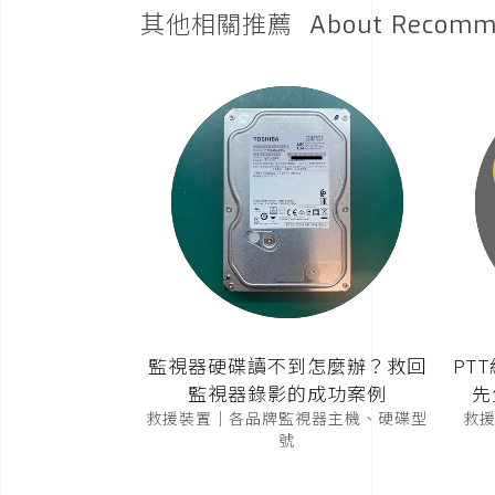
其他相關推薦
About Recomm
監視器硬碟讀不到怎麼辦？救回
PT
監視器錄影的成功案例
先
救援裝置｜各品牌監視器主機、硬碟型
救援裝
號