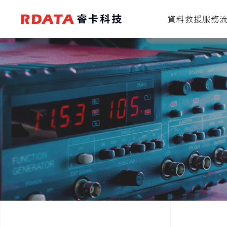
資料救援服務